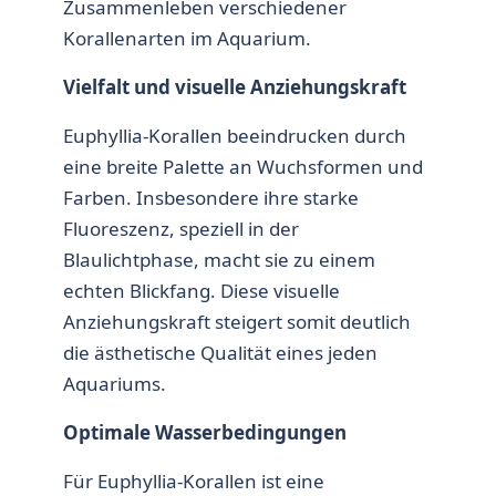
Zusammenleben verschiedener
Korallenarten im Aquarium.
Vielfalt und visuelle Anziehungskraft
Euphyllia-Korallen
beeindrucken durch
eine breite Palette an Wuchsformen und
Farben. Insbesondere ihre starke
Fluoreszenz, speziell in der
Blaulichtphase, macht sie zu einem
echten Blickfang. Diese visuelle
Anziehungskraft steigert somit deutlich
die ästhetische Qualität eines jeden
Aquariums.
Optimale Wasserbedingungen
Für
Euphyllia-Korallen
ist eine