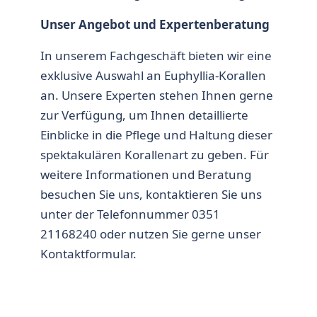
Unser Angebot und Expertenberatung
In unserem Fachgeschäft bieten wir eine
exklusive Auswahl an
Euphyllia-Korallen
an. Unsere Experten stehen Ihnen gerne
zur Verfügung, um Ihnen detaillierte
Einblicke in die Pflege und Haltung dieser
spektakulären Korallenart zu geben. Für
weitere Informationen und Beratung
besuchen Sie uns, kontaktieren Sie uns
unter der Telefonnummer 0351
21168240 oder nutzen Sie gerne unser
Kontaktformular
.