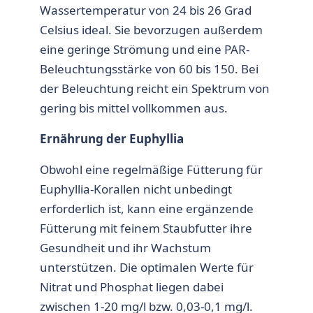
Wassertemperatur von 24 bis 26 Grad
Celsius ideal. Sie bevorzugen außerdem
eine geringe Strömung und eine PAR-
Beleuchtungsstärke von 60 bis 150. Bei
der Beleuchtung reicht ein Spektrum von
gering bis mittel vollkommen aus.
Ernährung der Euphyllia
Obwohl eine regelmäßige Fütterung für
Euphyllia-Korallen
nicht unbedingt
erforderlich ist, kann eine ergänzende
Fütterung mit feinem Staubfutter ihre
Gesundheit und ihr Wachstum
unterstützen. Die optimalen Werte für
Nitrat und Phosphat liegen dabei
zwischen 1-20 mg/l bzw. 0,03-0,1 mg/l.