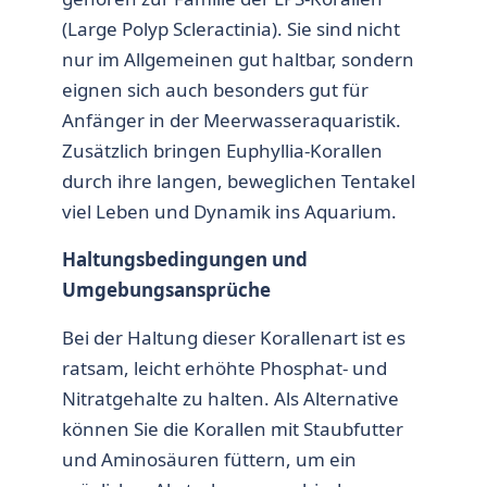
(Large Polyp Scleractinia)
. Sie sind nicht
nur im Allgemeinen gut haltbar, sondern
eignen sich auch besonders gut für
Anfänger in der Meerwasseraquaristik.
Zusätzlich bringen
Euphyllia-Korallen
durch ihre langen, beweglichen Tentakel
viel Leben und Dynamik ins Aquarium.
Haltungsbedingungen und
Umgebungsansprüche
Bei der Haltung dieser Korallenart ist es
ratsam, leicht erhöhte Phosphat- und
Nitratgehalte zu halten. Als Alternative
können Sie die Korallen mit Staubfutter
und Aminosäuren füttern, um ein