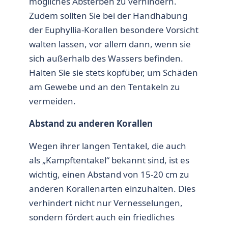
mögliches Absterben zu verhindern.
Zudem sollten Sie bei der Handhabung
der
Euphyllia-Korallen
besondere Vorsicht
walten lassen, vor allem dann, wenn sie
sich außerhalb des Wassers befinden.
Halten Sie sie stets kopfüber, um Schäden
am Gewebe und an den Tentakeln zu
vermeiden.
Abstand zu anderen Korallen
Wegen ihrer langen Tentakel, die auch
als „Kampftentakel“ bekannt sind, ist es
wichtig, einen Abstand von 15-20 cm zu
anderen Korallenarten einzuhalten. Dies
verhindert nicht nur Vernesselungen,
sondern fördert auch ein friedliches