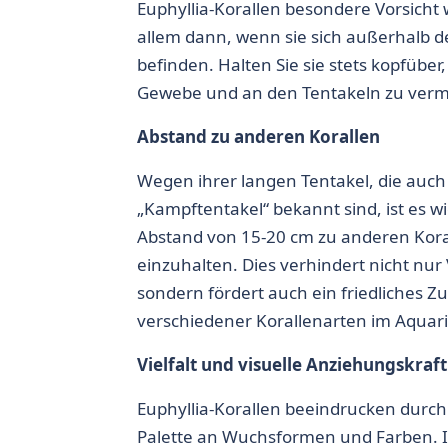
Euphyllia-Korallen
besondere Vorsicht w
allem dann, wenn sie sich außerhalb 
befinden. Halten Sie sie stets kopfüb
Gewebe und an den Tentakeln zu verm
Abstand zu anderen Korallen
Wegen ihrer langen Tentakel, die auch 
„Kampftentakel“ bekannt sind, ist es wi
Abstand von 15-20 cm zu anderen Kora
einzuhalten. Dies verhindert nicht nu
sondern fördert auch ein friedliches
verschiedener Korallenarten im Aquar
Vielfalt und visuelle Anziehungskraft
Euphyllia-Korallen
beeindrucken durch 
Palette an Wuchsformen und Farben. 