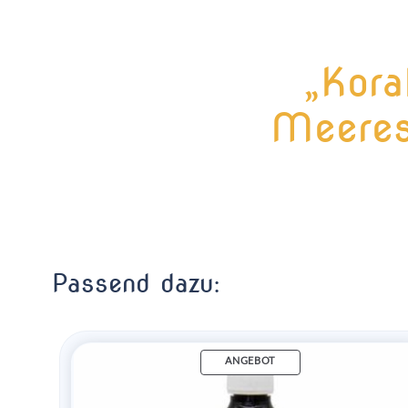
„Kora
Meeres
Passend dazu:
ANGEBOT