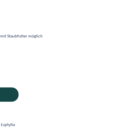
 mit Staubfutter möglich
,
Euphyllia