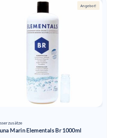
Angebot!
sserzusätze
una Marin Elementals Br 1000ml