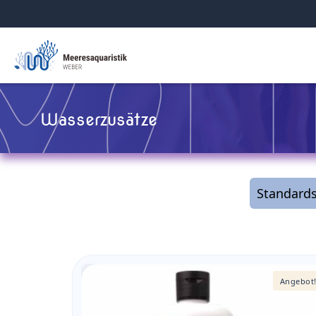
Wasserzusätze
Angebot