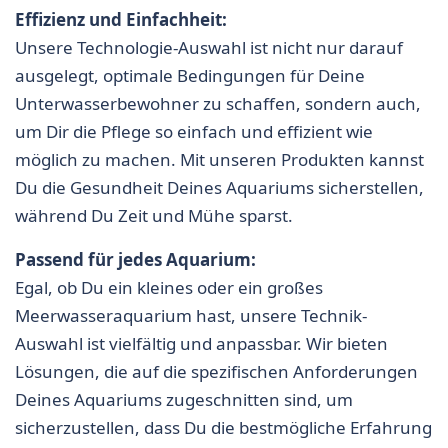
Effizienz und Einfachheit:
Unsere Technologie-Auswahl ist nicht nur darauf
ausgelegt, optimale Bedingungen für Deine
Unterwasserbewohner zu schaffen, sondern auch,
um Dir die Pflege so einfach und effizient wie
möglich zu machen. Mit unseren Produkten kannst
Du die Gesundheit Deines Aquariums sicherstellen,
während Du Zeit und Mühe sparst.
Passend für jedes Aquarium:
Egal, ob Du ein kleines oder ein großes
Meerwasseraquarium hast, unsere Technik-
Auswahl ist vielfältig und anpassbar. Wir bieten
Lösungen, die auf die spezifischen Anforderungen
Deines Aquariums zugeschnitten sind, um
sicherzustellen, dass Du die bestmögliche Erfahrung