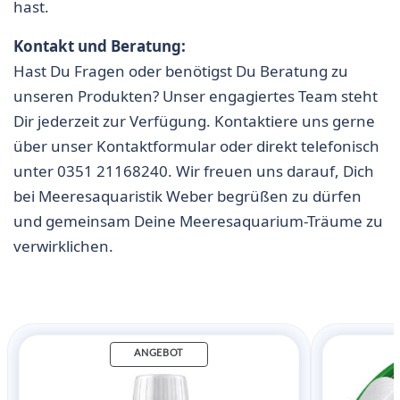
hast.
Kontakt und Beratung:
Hast Du Fragen oder benötigst Du Beratung zu
unseren Produkten? Unser engagiertes Team steht
Dir jederzeit zur Verfügung. Kontaktiere uns gerne
über unser
Kontaktformular
oder direkt telefonisch
unter
0351 21168240
. Wir freuen uns darauf, Dich
bei Meeresaquaristik Weber begrüßen zu dürfen
und gemeinsam Deine Meeresaquarium-Träume zu
verwirklichen.
ANGEBOT