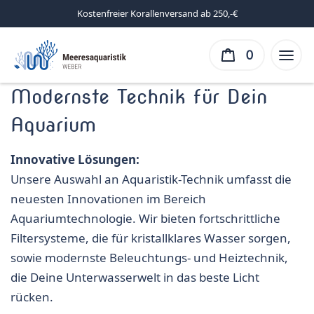
Kostenfreier Korallenversand ab 250,-€
0
Modernste Technik für Dein
Aquarium
Innovative Lösungen:
Unsere Auswahl an Aquaristik-Technik umfasst die
neuesten Innovationen im Bereich
Aquariumtechnologie. Wir bieten fortschrittliche
Filtersysteme, die für kristallklares Wasser sorgen,
sowie modernste Beleuchtungs- und Heiztechnik,
die Deine Unterwasserwelt in das beste Licht
rücken.