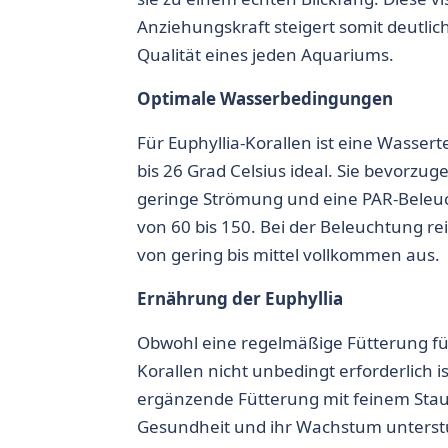
Anziehungskraft steigert somit deutlich
Qualität eines jeden Aquariums.
Optimale Wasserbedingungen
Für
Euphyllia-Korallen
ist eine Wasser
bis 26 Grad Celsius ideal. Sie bevorz
geringe Strömung und eine PAR-Beleu
von 60 bis 150. Bei der Beleuchtung re
von gering bis mittel vollkommen aus.
Ernährung der Euphyllia
Obwohl eine regelmäßige Fütterung f
Korallen
nicht unbedingt erforderlich i
ergänzende Fütterung mit feinem Stau
Gesundheit und ihr Wachstum unterst