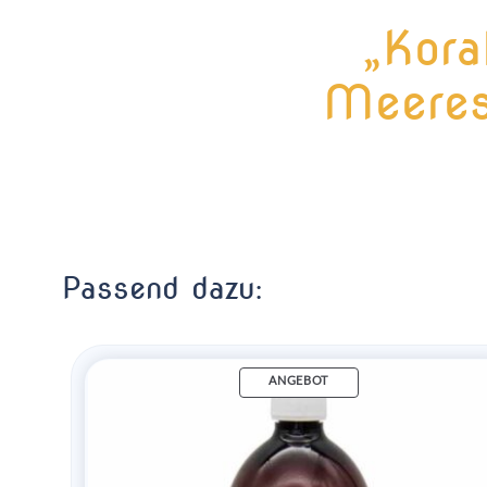
„Kora
Meeres
Passend dazu:
ANGEBOT