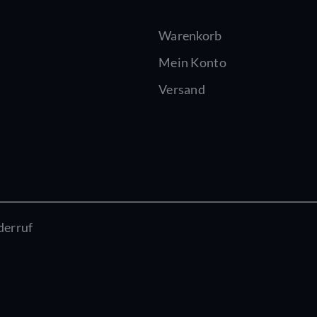
Warenkorb
Mein Konto
Versand
derruf