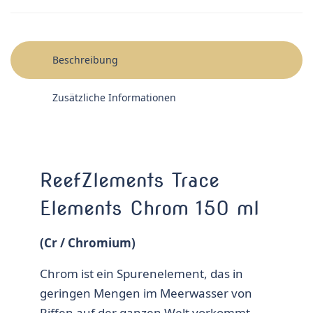
Beschreibung
Zusätzliche Informationen
ReefZlements Trace
Elements Chrom 150 ml
(Cr / Chromium)
Chrom ist ein Spurenelement, das in
geringen Mengen im Meerwasser von
Riffen auf der ganzen Welt vorkommt.