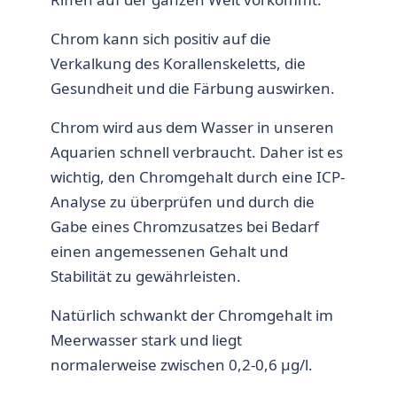
Chrom kann sich positiv auf die
Verkalkung des Korallenskeletts, die
Gesundheit und die Färbung auswirken.
Chrom wird aus dem Wasser in unseren
Aquarien schnell verbraucht. Daher ist es
wichtig, den Chromgehalt durch eine ICP-
Analyse zu überprüfen und durch die
Gabe eines Chromzusatzes bei Bedarf
einen angemessenen Gehalt und
Stabilität zu gewährleisten.
Natürlich schwankt der Chromgehalt im
Meerwasser stark und liegt
normalerweise zwischen 0,2-0,6 µg/l.