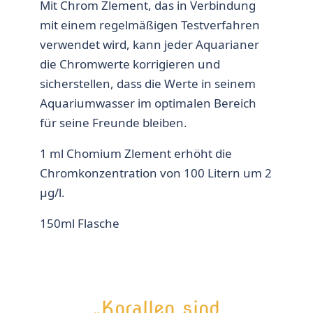
Mit Chrom Zlement, das in Verbindung
mit einem regelmäßigen Testverfahren
verwendet wird, kann jeder Aquarianer
die Chromwerte korrigieren und
sicherstellen, dass die Werte in seinem
Aquariumwasser im optimalen Bereich
für seine Freunde bleiben.
1 ml Chomium Zlement erhöht die
Chromkonzentration von 100 Litern um 2
μg/l.
150ml Flasche
„Korallen sind