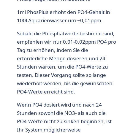
1ml PhosPlus erhöht den PO4-Gehalt in
100l Aquarienwasser um ~0,01ppm.
Sobald die Phosphatwerte bestimmt sind,
empfehlen wir, nur 0,01-0,02ppm PO4 pro
Tag zu erhöhen, indem Sie die
erforderliche Menge dosieren und 24
Stunden warten, um die PO4-Werte zu
testen. Dieser Vorgang sollte so lange
wiederholt werden, bis die gewünschten
PO4-Werte erreicht sind.
Wenn PO4 dosiert wird und nach 24
Stunden sowohl die NO3- als auch die
PO4-Werte nicht zu sinken beginnen, ist
Ihr System möglicherweise