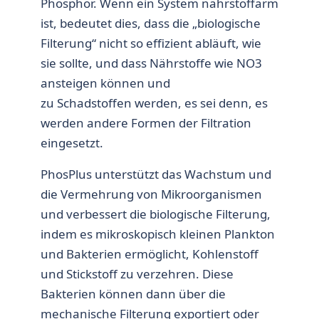
Phosphor. Wenn ein System nährstoffarm
ist, bedeutet dies, dass die „biologische
Filterung“ nicht so effizient abläuft, wie
sie sollte, und dass Nährstoffe wie NO3
ansteigen können und
zu Schadstoffen werden, es sei denn, es
werden andere Formen der Filtration
eingesetzt.
PhosPlus unterstützt das Wachstum und
die Vermehrung von Mikroorganismen
und verbessert die biologische Filterung,
indem es mikroskopisch kleinen Plankton
und Bakterien ermöglicht, Kohlenstoff
und Stickstoff zu verzehren. Diese
Bakterien können dann über die
mechanische Filterung exportiert oder