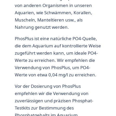
von anderen Organismen in unseren
Aquarien, wie Schwämmen, Korallen,
Muscheln, Manteltieren usw., als
Nahrung genutzt werden.
PhosPlus ist eine natürliche PO4-Quelle,
die dem Aquarium auf kontrollierte Weise
zugeführt werden kann, um ideale PO4-
Werte zu erreichen. Wir empfehlen die
Verwendung von PhosPlus, um PO4-
Werte von etwa 0,04 mg/l zu erreichen.
Vor der Dosierung von PhosPlus
empfehlen wir die Verwendung von
zuverlässigen und präzisen Phosphat-
Testkits zur Bestimmung des
Phosphatgehalts im Aquarium.