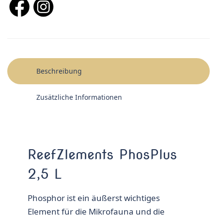
Beschreibung
Zusätzliche Informationen
ReefZlements PhosPlus
2,5 L
Phosphor ist ein äußerst wichtiges
Element für die Mikrofauna und die