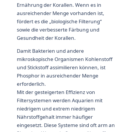
Ernährung der Korallen. Wenn es in
ausreichender Menge vorhanden ist,
fördert es die „biologische Filterung“
sowie die verbesserte Färbung und
Gesundheit der Korallen.
Damit Bakterien und andere
mikroskopische Organismen Kohlenstoff
und Stickstoff assimilieren können, ist
Phosphor in ausreichender Menge
erforderlich.
Mit der gesteigerten Effizienz von
Filtersystemen werden Aquarien mit
niedrigem und extrem niedrigem
Nährstoffgehalt immer häufiger
eingesetzt. Diese Systeme sind oft arm an