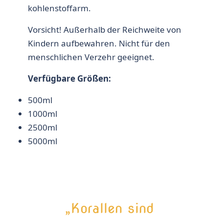
kohlenstoffarm.
Vorsicht! Außerhalb der Reichweite von
Kindern aufbewahren. Nicht für den
menschlichen Verzehr geeignet.
Verfügbare Größen:
500ml
1000ml
2500ml
5000ml
„Korallen sind