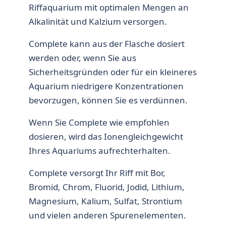
Riffaquarium mit optimalen Mengen an
Alkalinität und Kalzium versorgen.
Complete kann aus der Flasche dosiert
werden oder, wenn Sie aus
Sicherheitsgründen oder für ein kleineres
Aquarium niedrigere Konzentrationen
bevorzugen, können Sie es verdünnen.
Wenn Sie Complete wie empfohlen
dosieren, wird das Ionengleichgewicht
Ihres Aquariums aufrechterhalten.
Complete versorgt Ihr Riff mit Bor,
Bromid, Chrom, Fluorid, Jodid, Lithium,
Magnesium, Kalium, Sulfat, Strontium
und vielen anderen Spurenelementen.