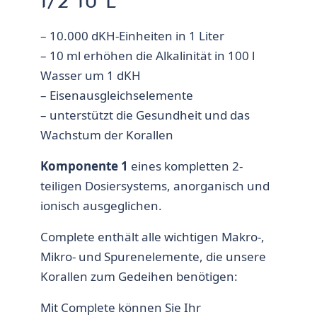
1/2 10 L
– 10.000 dKH-Einheiten in 1 Liter
– 10 ml erhöhen die Alkalinität in 100 l
Wasser um 1 dKH
– Eisenausgleichselemente
– unterstützt die Gesundheit und das
Wachstum der Korallen
Komponente 1
eines kompletten 2-
teiligen Dosiersystems, anorganisch und
ionisch ausgeglichen.
Complete enthält alle wichtigen Makro-,
Mikro- und Spurenelemente, die unsere
Korallen zum Gedeihen benötigen:
Mit Complete können Sie Ihr