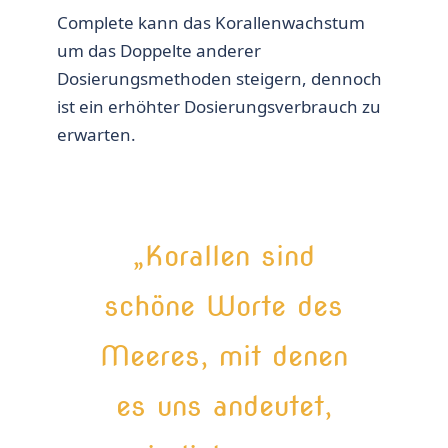
Complete kann das Korallenwachstum
um das Doppelte anderer
Dosierungsmethoden steigern, dennoch
ist ein erhöhter Dosierungsverbrauch zu
erwarten.
„Korallen sind
schöne Worte des
Meeres, mit denen
es uns andeutet,