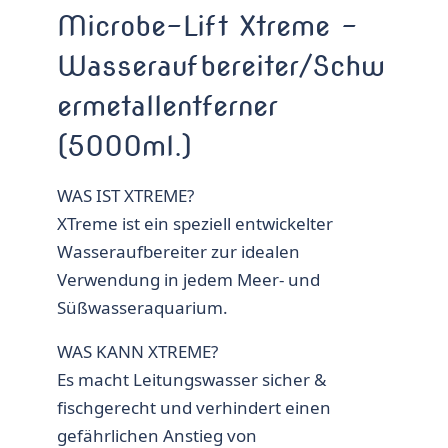
Microbe-Lift Xtreme –
Wasseraufbereiter/Schw
ermetallentferner
(5000ml.)
WAS IST XTREME?
XTreme ist ein speziell entwickelter
Wasseraufbereiter zur idealen
Verwendung in jedem Meer- und
Süßwasseraquarium.
WAS KANN XTREME?
Es macht Leitungswasser sicher &
fischgerecht und verhindert einen
gefährlichen Anstieg von