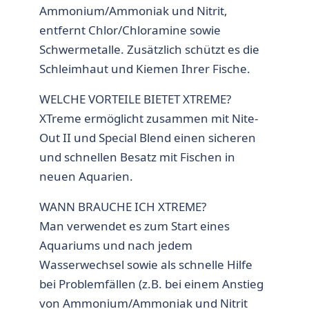
Ammonium/Ammoniak und Nitrit,
entfernt Chlor/Chloramine sowie
Schwermetalle. Zusätzlich schützt es die
Schleimhaut und Kiemen Ihrer Fische.
WELCHE VORTEILE BIETET XTREME?
XTreme ermöglicht zusammen mit Nite-
Out II und Special Blend einen sicheren
und schnellen Besatz mit Fischen in
neuen Aquarien.
WANN BRAUCHE ICH XTREME?
Man verwendet es zum Start eines
Aquariums und nach jedem
Wasserwechsel sowie als schnelle Hilfe
bei Problemfällen (z.B. bei einem Anstieg
von Ammonium/Ammoniak und Nitrit