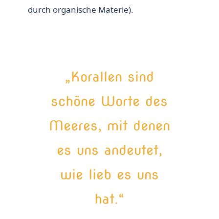
durch organische Materie).
„Korallen sind
schöne Worte des
Meeres, mit denen
es uns andeutet,
wie lieb es uns
hat.“