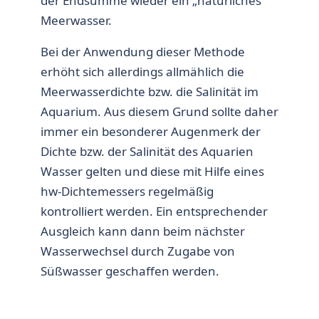
der Endsumme wieder ein „natürliches“
Meerwasser.
Bei der Anwendung dieser Methode
erhöht sich allerdings allmählich die
Meerwasserdichte bzw. die Salinität im
Aquarium. Aus diesem Grund sollte daher
immer ein besonderer Augenmerk der
Dichte bzw. der Salinität des Aquarien
Wasser gelten und diese mit Hilfe eines
hw-Dichtemessers regelmäßig
kontrolliert werden. Ein entsprechender
Ausgleich kann dann beim nächster
Wasserwechsel durch Zugabe von
Süßwasser geschaffen werden.