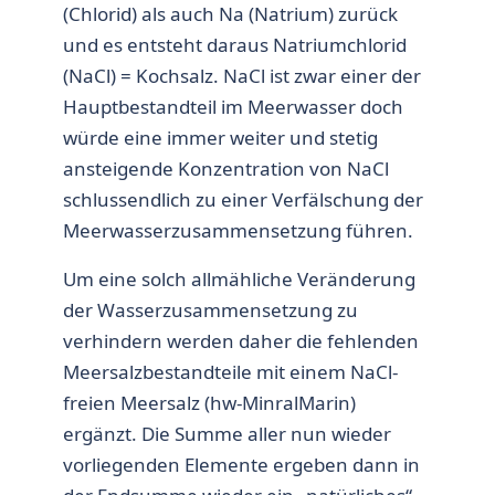
(Chlorid) als auch Na (Natrium) zurück
und es entsteht daraus Natriumchlorid
(NaCl) = Kochsalz. NaCl ist zwar einer der
Hauptbestandteil im Meerwasser doch
würde eine immer weiter und stetig
ansteigende Konzentration von NaCl
schlussendlich zu einer Verfälschung der
Meerwasserzusammensetzung führen.
Um eine solch allmähliche Veränderung
der Wasserzusammensetzung zu
verhindern werden daher die fehlenden
Meersalzbestandteile mit einem NaCl-
freien Meersalz (hw-MinralMarin)
ergänzt. Die Summe aller nun wieder
vorliegenden Elemente ergeben dann in