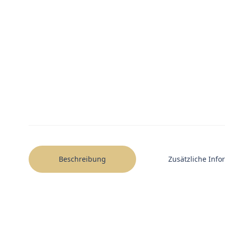
Beschreibung
Zusätzliche Inf