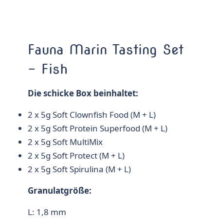
Fauna Marin Tasting Set
– Fish
Die schicke Box beinhaltet:
2 x 5g Soft Clownfish Food (M + L)
2 x 5g Soft Protein Superfood (M + L)
2 x 5g Soft MultiMix
2 x 5g Soft Protect (M + L)
2 x 5g Soft Spirulina (M + L)
Granulatgröße:
L: 1,8 mm