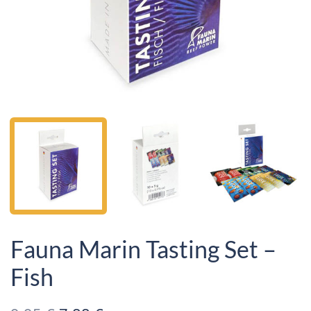
Fauna Marin Tasting Set –
Fish