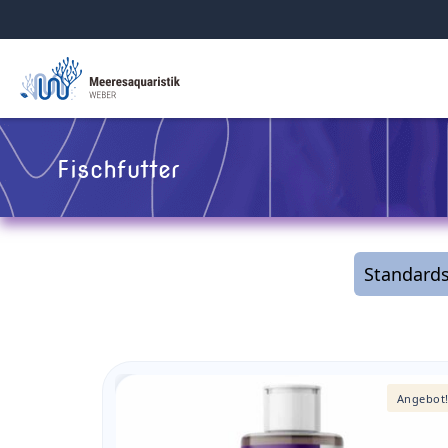
Fischfutter
Angebot