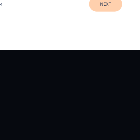
NEXT
4