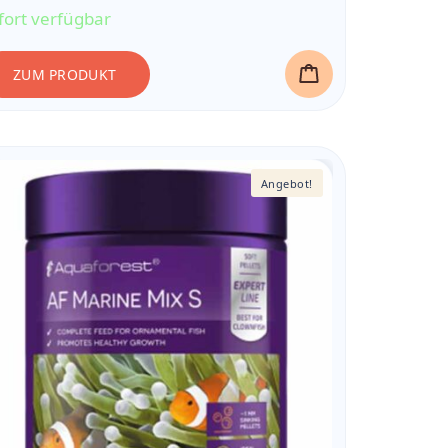
fort verfügbar
ZUM PRODUKT
Angebot!