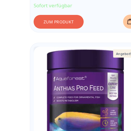
Sofort verfügbar
ZUM PRODUKT
Angebot