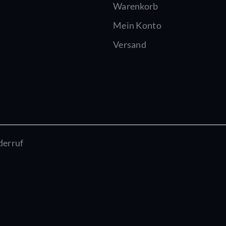
Warenkorb
Mein Konto
Versand
derruf