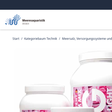
Start
/
Kategoriebaum Technik
/
Meersalz, Versorgungssysteme un