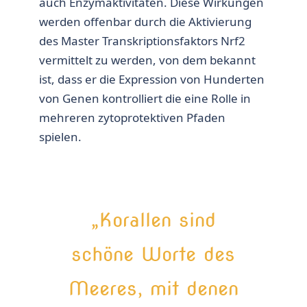
auch Enzymaktivitäten. Diese Wirkungen
werden offenbar durch die Aktivierung
des Master Transkriptionsfaktors Nrf2
vermittelt zu werden, von dem bekannt
ist, dass er die Expression von Hunderten
von Genen kontrolliert die eine Rolle in
mehreren zytoprotektiven Pfaden
spielen.
„Korallen sind
schöne Worte des
Meeres, mit denen