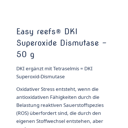
Easy reefs® DKI
Superoxide Dismutase –
50 g
DKI ergänzt mit Tetraselmis = DKI
Superoxid-Dismutase
Oxidativer Stress entsteht, wenn die
antioxidativen Fähigkeiten durch die
Belastung reaktiven Sauerstoffspezies
(ROS) überfordert sind, die durch den
eigenen Stoffwechsel entstehen, aber