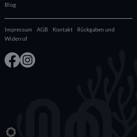
Blog
Impressum
AGB
Kontakt
Rückgaben und
Widerruf
Faceb
Insta
ook
gram