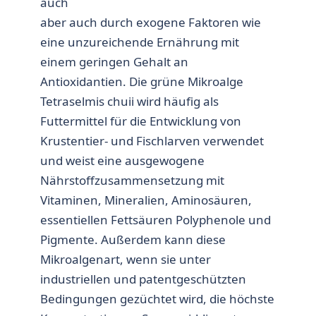
auch
aber auch durch exogene Faktoren wie
eine unzureichende Ernährung mit
einem geringen Gehalt an
Antioxidantien. Die grüne Mikroalge
Tetraselmis chuii wird häufig als
Futtermittel für die Entwicklung von
Krustentier- und Fischlarven verwendet
und weist eine ausgewogene
Nährstoffzusammensetzung mit
Vitaminen, Mineralien, Aminosäuren,
essentiellen Fettsäuren Polyphenole und
Pigmente. Außerdem kann diese
Mikroalgenart, wenn sie unter
industriellen und patentgeschützten
Bedingungen gezüchtet wird, die höchste