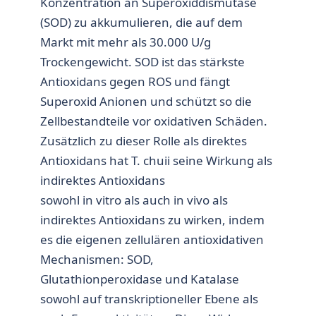
Konzentration an Superoxiddismutase
(SOD) zu akkumulieren, die auf dem
Markt mit mehr als 30.000 U/g
Trockengewicht. SOD ist das stärkste
Antioxidans gegen ROS und fängt
Superoxid Anionen und schützt so die
Zellbestandteile vor oxidativen Schäden.
Zusätzlich zu dieser Rolle als direktes
Antioxidans hat T. chuii seine Wirkung als
indirektes Antioxidans
sowohl in vitro als auch in vivo als
indirektes Antioxidans zu wirken, indem
es die eigenen zellulären antioxidativen
Mechanismen: SOD,
Glutathionperoxidase und Katalase
sowohl auf transkriptioneller Ebene als