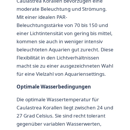
Caulastrea Korallen bevorzugen eine
moderate Beleuchtung und Strömung.
Mit einer idealen PAR-
Beleuchtungsstärke von 70 bis 150 und
einer Lichtintensität von gering bis mittel,
kommen sie auch in weniger intensiv
beleuchteten Aquarien gut zurecht. Diese
Flexibilität in den Lichtverhältnissen
macht sie zu einer ausgezeichneten Wahl
für eine Vielzahl von Aquariensettings.
Optimale Wasserbedingungen
Die optimale Wassertemperatur für
Caulastrea Korallen liegt zwischen 24 und
27 Grad Celsius. Sie sind recht tolerant
gegenüber variablen Wasserwerten,