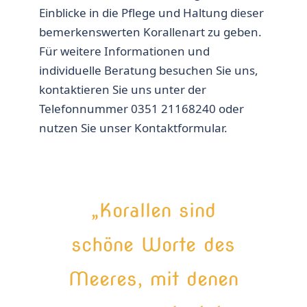
Einblicke in die Pflege und Haltung dieser
bemerkenswerten Korallenart zu geben.
Für weitere Informationen und
individuelle Beratung besuchen Sie uns,
kontaktieren Sie uns unter der
Telefonnummer 0351 21168240 oder
nutzen Sie unser Kontaktformular.
„Korallen sind
schöne Worte des
Meeres, mit denen