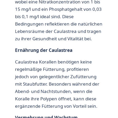
wobei eine Nitratkonzentration von 1 bis
15 mg/l und ein Phosphatgehalt von 0,03
bis 0,1 mg/l ideal sind. Diese
Bedingungen reflektieren die natürlichen
Lebensräume der Caulastrea und tragen
zu ihrer Gesundheit und Vitalität bei.
Ernährung der Caulastrea
Caulastrea Korallen benötigen keine
regelmäßige Fütterung, profitieren
jedoch von gelegentlicher Zufütterung
mit Staubfutter. Besonders während der
Abend- und Nachtstunden, wenn die
Koralle ihre Polypen öffnet, kann diese
ergänzende Fütterung von Vorteil sein.
Vermehrung und Wachstum