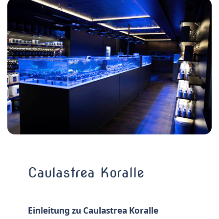
Caulastrea Koralle
Einleitung zu Caulastrea Koralle