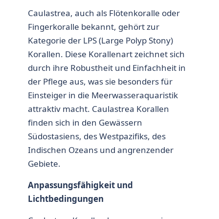
Caulastrea, auch als Flötenkoralle oder
Fingerkoralle bekannt, gehört zur
Kategorie der LPS (Large Polyp Stony)
Korallen. Diese Korallenart zeichnet sich
durch ihre Robustheit und Einfachheit in
der Pflege aus, was sie besonders für
Einsteiger in die Meerwasseraquaristik
attraktiv macht. Caulastrea Korallen
finden sich in den Gewässern
Südostasiens, des Westpazifiks, des
Indischen Ozeans und angrenzender
Gebiete.
Anpassungsfähigkeit und
Lichtbedingungen