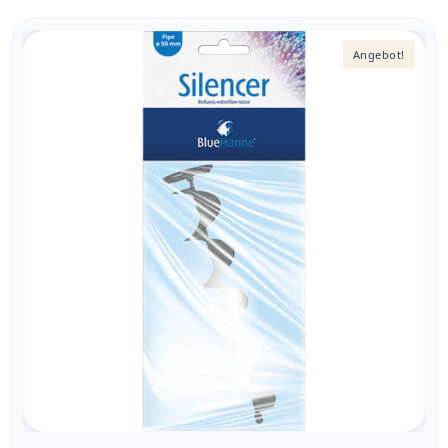
Angebot!