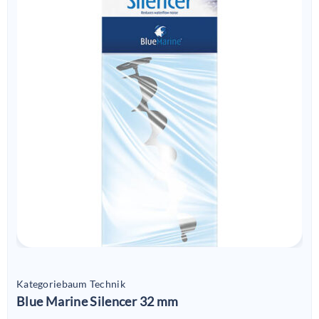
Kategoriebaum Technik
Blue Marine Silencer 32 mm