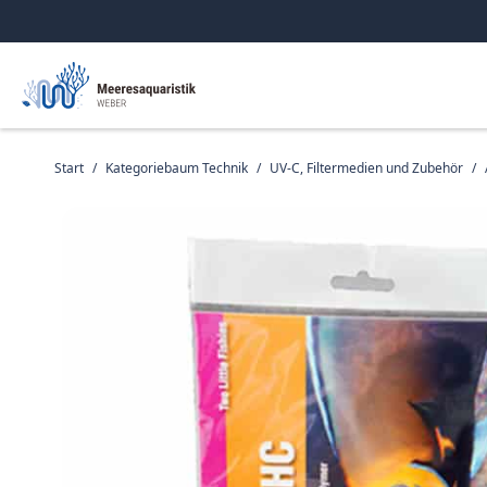
Start
/
Kategoriebaum Technik
/
UV-C, Filtermedien und Zubehör
/