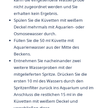
nicht zugeordnet werden und Sie
erhalten kein Ergebnis.
Spülen Sie die Küvetten mit weißem
Deckel mehrmals mit Aquarien- oder
Osmosewasser durch.
Füllen Sie die 50 ml Küvette mit
Aquarienwasser aus der Mitte des
Beckens.
Entnehmen Sie nacheinander zwei
weitere Wasserproben mit der
mitgelieferten Spritze. Drücken Sie die
ersten 10 ml des Wassers durch den
Spritzenfilter zurück ins Aquarium und im
Anschluss die restlichen 15 ml in die
Küvetten mit weißem Deckel und
verschließen diese.