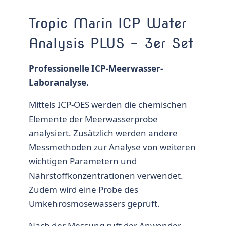
Tropic Marin ICP Water
Analysis PLUS – 3er Set
Professionelle ICP-Meerwasser-
Laboranalyse.
Mittels ICP-OES werden die chemischen
Elemente der Meerwasserprobe
analysiert. Zusätzlich werden andere
Messmethoden zur Analyse von weiteren
wichtigen Parametern und
Nährstoffkonzentrationen verwendet.
Zudem wird eine Probe des
Umkehrosmosewassers geprüft.
Nach der Messung ruft der Anwender