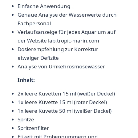
Einfache Anwendung
Genaue Analyse der Wasserwerte durch
Fachpersonal
Verlaufsanzeige für jedes Aquarium auf
der Website lab.tropic-marin.com
Dosierempfehlung zur Korrektur
etwaiger Defizite
Analyse von Umkehrosmosewasser
Inhalt:
2x leere Küvetten 15 ml (weißer Deckel)
1x leere Küvette 15 ml (roter Deckel)
1x leere Küvette 50 ml (weißer Deckel)
Spritze
Spritzenfilter
Etikett mit Probennummern und