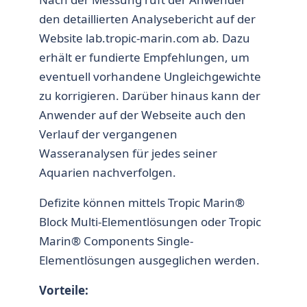
den detaillierten Analysebericht auf der
Website lab.tropic-marin.com ab. Dazu
erhält er fundierte Empfehlungen, um
eventuell vorhandene Ungleichgewichte
zu korrigieren. Darüber hinaus kann der
Anwender auf der Webseite auch den
Verlauf der vergangenen
Wasseranalysen für jedes seiner
Aquarien nachverfolgen.
Defizite können mittels Tropic Marin®
Block Multi-Elementlösungen oder Tropic
Marin® Components Single-
Elementlösungen ausgeglichen werden.
Vorteile: