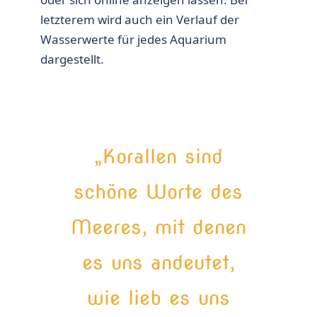
letzterem wird auch ein Verlauf der
Wasserwerte für jedes Aquarium
dargestellt.
„Korallen sind
schöne Worte des
Meeres, mit denen
es uns andeutet,
wie lieb es uns