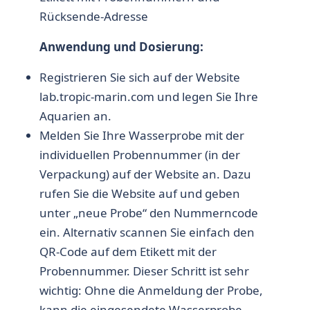
Rücksende-Adresse
Anwendung und Dosierung:
​Registrieren Sie sich auf der Website
lab.tropic-marin.com und legen Sie Ihre
Aquarien an.
Melden Sie Ihre Wasserprobe mit der
individuellen Probennummer (in der
Verpackung) auf der Website an. Dazu
rufen Sie die Website auf und geben
unter „neue Probe“ den Nummerncode
ein. Alternativ scannen Sie einfach den
QR-Code auf dem Etikett mit der
Probennummer. Dieser Schritt ist sehr
wichtig: Ohne die Anmeldung der Probe,
kann die eingesendete Wasserprobe