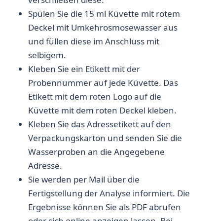
Spülen Sie die 15 ml Küvette mit rotem
Deckel mit Umkehrosmosewasser aus
und füllen diese im Anschluss mit
selbigem.
Kleben Sie ein Etikett mit der
Probennummer auf jede Küvette. Das
Etikett mit dem roten Logo auf die
Küvette mit dem roten Deckel kleben.
Kleben Sie das Adressetikett auf den
Verpackungskarton und senden Sie die
Wasserproben an die Angegebene
Adresse.
Sie werden per Mail über die
Fertigstellung der Analyse informiert. Die
Ergebnisse können Sie als PDF abrufen
oder sich online anzeigen lassen. Bei