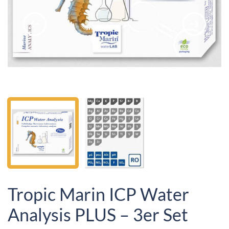
Tropic Marin ICP Water
Analysis PLUS – 3er Set