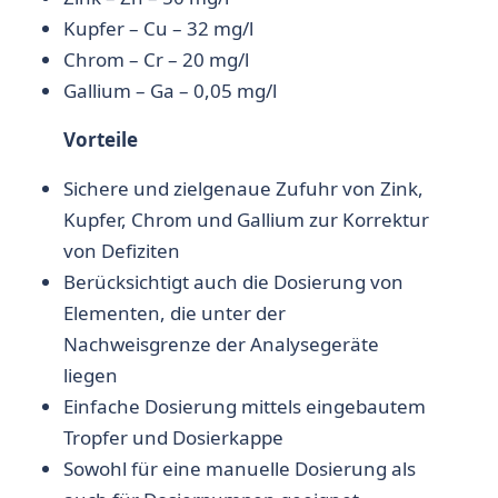
Kupfer – Cu – 32 mg/l
Chrom – Cr – 20 mg/l
Gallium – Ga – 0,05 mg/l
Vorteile
Sichere und zielgenaue Zufuhr von Zink,
Kupfer, Chrom und Gallium zur Korrektur
von Defiziten
Berücksichtigt auch die Dosierung von
Elementen, die unter der
Nachweisgrenze der Analysegeräte
liegen
Einfache Dosierung mittels eingebautem
Tropfer und Dosierkappe
Sowohl für eine manuelle Dosierung als