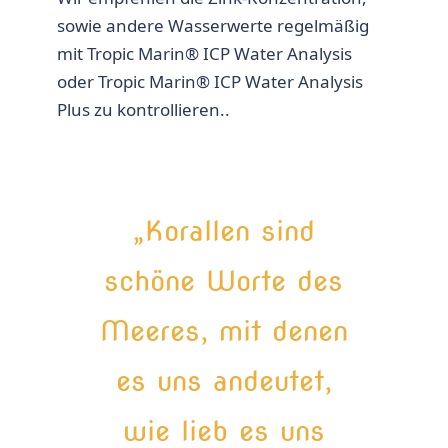
sowie andere Wasserwerte regelmäßig
mit Tropic Marin® ICP Water Analysis
oder Tropic Marin® ICP Water Analysis
Plus zu kontrollieren..
„Korallen sind
schöne Worte des
Meeres, mit denen
es uns andeutet,
wie lieb es uns