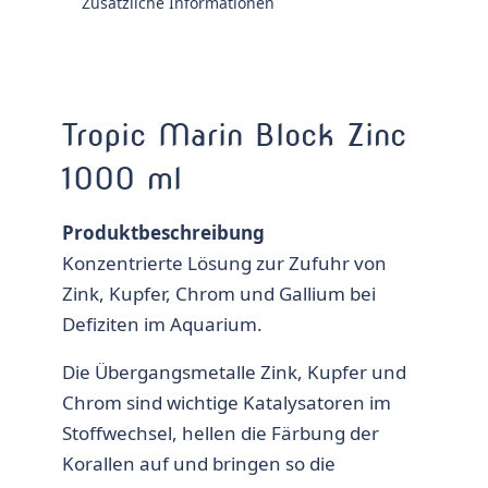
Zusätzliche Informationen
Tropic Marin Block Zinc
1000 ml
Produktbeschreibung
Konzentrierte Lösung zur Zufuhr von
Zink, Kupfer, Chrom und Gallium bei
Defiziten im Aquarium.
Die Übergangsmetalle Zink, Kupfer und
Chrom sind wichtige Katalysatoren im
Stoffwechsel, hellen die Färbung der
Korallen auf und bringen so die