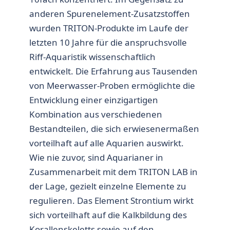
anderen Spurenelement-Zusatzstoffen
wurden TRITON-Produkte im Laufe der
letzten 10 Jahre für die anspruchsvolle
Riff-Aquaristik wissenschaftlich
entwickelt. Die Erfahrung aus Tausenden
von Meerwasser-Proben ermöglichte die
Entwicklung einer einzigartigen
Kombination aus verschiedenen
Bestandteilen, die sich erwiesenermaßen
vorteilhaft auf alle Aquarien auswirkt.
Wie nie zuvor, sind Aquarianer in
Zusammenarbeit mit dem TRITON LAB in
der Lage, gezielt einzelne Elemente zu
regulieren. Das Element Strontium wirkt
sich vorteilhaft auf die Kalkbildung des
Korallenskeletts sowie auf den