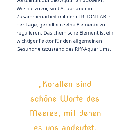
vorteilhaft auf alle Aquarien auswirkt.
Wie nie zuvor, sind Aquarianer in
Zusammenarbeit mit dem TRITON LAB in
der Lage, gezielt einzelne Elemente zu
regulieren. Das chemische Element ist ein
wichtiger Faktor für den allgemeinen
Gesundheitszustand des Riff-Aquariums.
„Korallen sind
schöne Worte des
Meeres, mit denen
es uns andeutet,