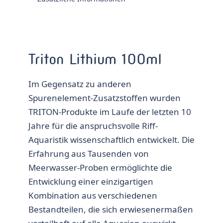
Triton Lithium 100ml
Im Gegensatz zu anderen
Spurenelement-Zusatzstoffen wurden
TRITON-Produkte im Laufe der letzten 10
Jahre für die anspruchsvolle Riff-
Aquaristik wissenschaftlich entwickelt. Die
Erfahrung aus Tausenden von
Meerwasser-Proben ermöglichte die
Entwicklung einer einzigartigen
Kombination aus verschiedenen
Bestandteilen, die sich erwiesenermaßen