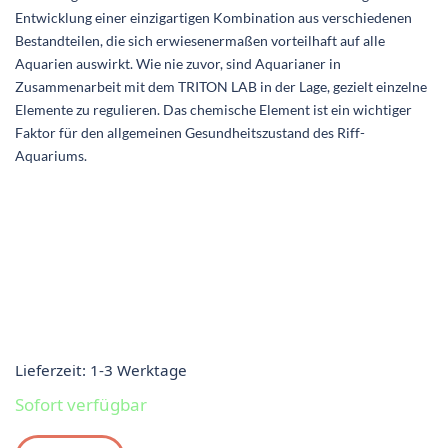
Entwicklung einer einzigartigen Kombination aus verschiedenen
Bestandteilen, die sich erwiesenermaßen vorteilhaft auf alle
Aquarien auswirkt. Wie nie zuvor, sind Aquarianer in
Zusammenarbeit mit dem TRITON LAB in der Lage, gezielt einzelne
Elemente zu regulieren. Das chemische Element ist ein wichtiger
Faktor für den allgemeinen Gesundheitszustand des Riff-
Aquariums.
Lieferzeit:
1-3 Werktage
Sofort verfügbar