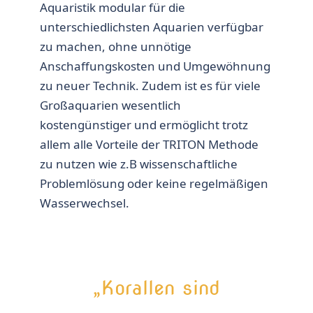
Aquaristik modular für die
unterschiedlichsten Aquarien verfügbar
zu machen, ohne unnötige
Anschaffungskosten und Umgewöhnung
zu neuer Technik. Zudem ist es für viele
Großaquarien wesentlich
kostengünstiger und ermöglicht trotz
allem alle Vorteile der TRITON Methode
zu nutzen wie z.B wissenschaftliche
Problemlösung oder keine regelmäßigen
Wasserwechsel.
„Korallen sind