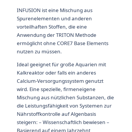
INFUSION ist eine Mischung aus
Spurenelementen und anderen
vorteilhaften Stoffen, die eine
Anwendung der TRITON Methode
ermöglicht ohne CORE7 Base Elements
nutzen zu müssen.
Ideal geeignet für große Aquarien mit
Kalkreaktor oder falls ein anderes
Calcium-Versorgungssystem genutzt
wird. Eine spezielle, firmeneigene
Mischung aus nützlichen Substanzen, die
die Leistungsfähigkeit von Systemen zur
Nährstoffkontrolle auf Algenbasis
steigern: – Wissenschaftlich bewiesen –
Basierend auf einem Jahrzehnt