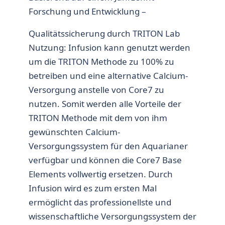
Forschung und Entwicklung –
Qualitätssicherung durch TRITON Lab
Nutzung: Infusion kann genutzt werden
um die TRITON Methode zu 100% zu
betreiben und eine alternative Calcium-
Versorgung anstelle von Core7 zu
nutzen. Somit werden alle Vorteile der
TRITON Methode mit dem von ihm
gewünschten Calcium-
Versorgungssystem für den Aquarianer
verfügbar und können die Core7 Base
Elements vollwertig ersetzen. Durch
Infusion wird es zum ersten Mal
ermöglicht das professionellste und
wissenschaftliche Versorgungssystem der