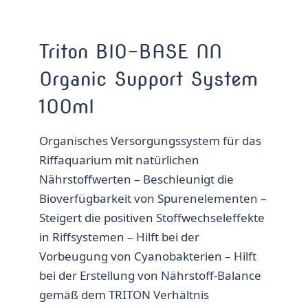
Triton BIO-BASE NN
Organic Support System
100ml
Organisches Versorgungssystem für das
Riffaquarium mit natürlichen
Nährstoffwerten – Beschleunigt die
Bioverfügbarkeit von Spurenelementen –
Steigert die positiven Stoffwechseleffekte
in Riffsystemen – Hilft bei der
Vorbeugung von Cyanobakterien – Hilft
bei der Erstellung von Nährstoff-Balance
gemäß dem TRITON Verhältnis