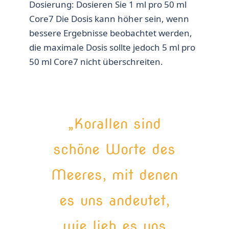
Dosierung: Dosieren Sie 1 ml pro 50 ml
Core7 Die Dosis kann höher sein, wenn
bessere Ergebnisse beobachtet werden,
die maximale Dosis sollte jedoch 5 ml pro
50 ml Core7 nicht überschreiten.
„Korallen sind
schöne Worte des
Meeres, mit denen
es uns andeutet,
wie lieb es uns