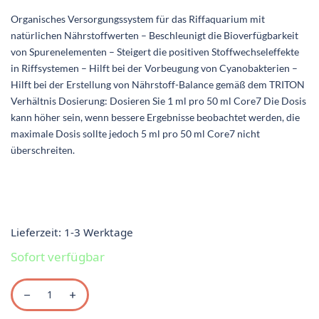
Organisches Versorgungssystem für das Riffaquarium mit
natürlichen Nährstoffwerten – Beschleunigt die Bioverfügbarkeit
von Spurenelementen – Steigert die positiven Stoffwechseleffekte
in Riffsystemen – Hilft bei der Vorbeugung von Cyanobakterien –
Hilft bei der Erstellung von Nährstoff-Balance gemäß dem TRITON
Verhältnis Dosierung: Dosieren Sie 1 ml pro 50 ml Core7 Die Dosis
kann höher sein, wenn bessere Ergebnisse beobachtet werden, die
maximale Dosis sollte jedoch 5 ml pro 50 ml Core7 nicht
überschreiten.
Lieferzeit:
1-3 Werktage
Sofort verfügbar