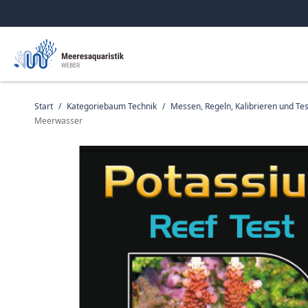
Start
/
Kategoriebaum Technik
/
Messen, Regeln, Kalibrieren und Te
Meerwasser