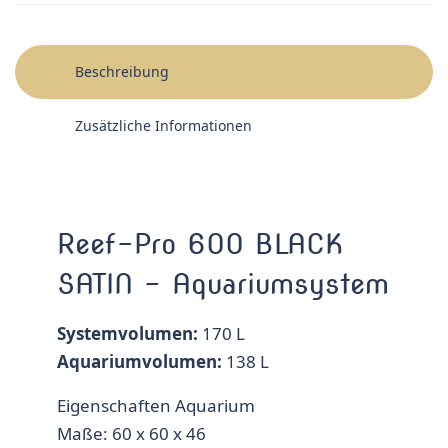
Beschreibung
Zusätzliche Informationen
Reef-Pro 600 BLACK
SATIN – Aquariumsystem
Systemvolumen:
170 L
Aquariumvolumen:
138 L
Eigenschaften Aquarium
Maße: 60 x 60 x 46