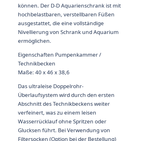
können. Der D-D Aquarienschrank ist mit
hochbelastbaren, verstellbaren Füßen
ausgestattet, die eine vollständige
Nivellierung von Schrank und Aquarium
ermöglichen.
Eigenschaften Pumpenkammer /
Technikbecken
Maße: 40 x 46 x 38,6
Das ultraleise Doppelrohr-
Überlaufsystem wird durch den ersten
Abschnitt des Technikbeckens weiter
verfeinert, was zu einem leisen
Wasserrücklauf ohne Spritzen oder
Glucksen führt. Bei Verwendung von
Filtersocken (Option bei der Bestellung)