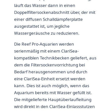
läuft das Wasser dann in einen
Doppelfiltersockenabschnitt über, der mit
einer diffusen Schalldämpferplatte
ausgestattet ist, um jegliche
Wassergeräusche zu reduzieren.
Die Reef Pro-Aquarien werden
serienmäßig mit einem ClariSea-
kompatiblen Technikbecken geliefert, aus
dem die Filtersockenvorrichtung bei
Bedarf herausgenommen und durch
eine ClariSea-Einheit ersetzt werden
kann. Dies ist auch möglich, wenn das
Aquarium bereits mit Wasser gefüllt ist.
Die mitgelieferte Hauptüberlaufleitung
wird direkt in den ClariSea-Einlassstutzen