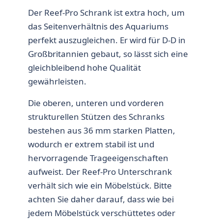
Der Reef-Pro Schrank ist extra hoch, um
das Seitenverhältnis des Aquariums
perfekt auszugleichen. Er wird für D-D in
Großbritannien gebaut, so lässt sich eine
gleichbleibend hohe Qualität
gewährleisten.
Die oberen, unteren und vorderen
strukturellen Stützen des Schranks
bestehen aus 36 mm starken Platten,
wodurch er extrem stabil ist und
hervorragende Trageeigenschaften
aufweist. Der Reef-Pro Unterschrank
verhält sich wie ein Möbelstück. Bitte
achten Sie daher darauf, dass wie bei
jedem Möbelstück verschüttetes oder