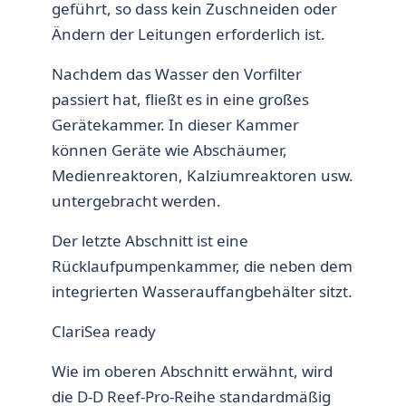
geführt, so dass kein Zuschneiden oder
Ändern der Leitungen erforderlich ist.
Nachdem das Wasser den Vorfilter
passiert hat, fließt es in eine großes
Gerätekammer. In dieser Kammer
können Geräte wie Abschäumer,
Medienreaktoren, Kalziumreaktoren usw.
untergebracht werden.
Der letzte Abschnitt ist eine
Rücklaufpumpenkammer, die neben dem
integrierten Wasserauffangbehälter sitzt.
ClariSea ready
Wie im oberen Abschnitt erwähnt, wird
die D-D Reef-Pro-Reihe standardmäßig