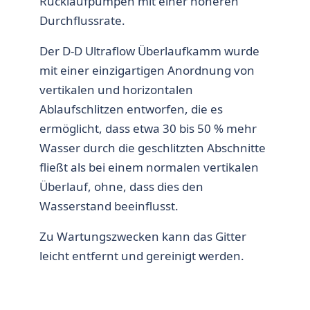
Rücklaufpumpen mit einer höheren
Durchflussrate.
Der D-D Ultraflow Überlaufkamm wurde
mit einer einzigartigen Anordnung von
vertikalen und horizontalen
Ablaufschlitzen entworfen, die es
ermöglicht, dass etwa 30 bis 50 % mehr
Wasser durch die geschlitzten Abschnitte
fließt als bei einem normalen vertikalen
Überlauf, ohne, dass dies den
Wasserstand beeinflusst.
Zu Wartungszwecken kann das Gitter
leicht entfernt und gereinigt werden.