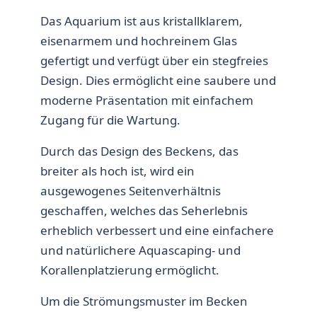
Das Aquarium ist aus kristallklarem,
eisenarmem und hochreinem Glas
gefertigt und verfügt über ein stegfreies
Design. Dies ermöglicht eine saubere und
moderne Präsentation mit einfachem
Zugang für die Wartung.
Durch das Design des Beckens, das
breiter als hoch ist, wird ein
ausgewogenes Seitenverhältnis
geschaffen, welches das Seherlebnis
erheblich verbessert und eine einfachere
und natürlichere Aquascaping- und
Korallenplatzierung ermöglicht.
Um die Strömungsmuster im Becken