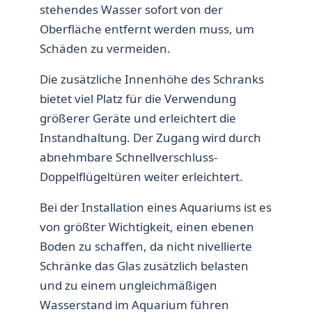
stehendes Wasser sofort von der
Oberfläche entfernt werden muss, um
Schäden zu vermeiden.
Die zusätzliche Innenhöhe des Schranks
bietet viel Platz für die Verwendung
größerer Geräte und erleichtert die
Instandhaltung. Der Zugang wird durch
abnehmbare Schnellverschluss-
Doppelflügeltüren weiter erleichtert.
Bei der Installation eines Aquariums ist es
von größter Wichtigkeit, einen ebenen
Boden zu schaffen, da nicht nivellierte
Schränke das Glas zusätzlich belasten
und zu einem ungleichmäßigen
Wasserstand im Aquarium führen