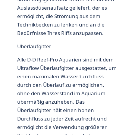
Auslassdüsenaufsatz geliefert, der es
ermöglicht, die Strömung aus dem
Technikbecken zu lenken und an die
Bedürfnisse Ihres Riffs anzupassen.
Überlaufgitter
Alle D-D Reef-Pro Aquarien sind mit dem
Ultraflow Überlaufgitter ausgestattet, um
einen maximalen Wasserdurchfluss
durch den Überlauf zu ermöglichen,
ohne den Wasserstand im Aquarium
übermäßig anzuheben. Das
Überlaufgitter hält einen hohen
Durchfluss zu jeder Zeit aufrecht und
ermöglicht die Verwendung größerer