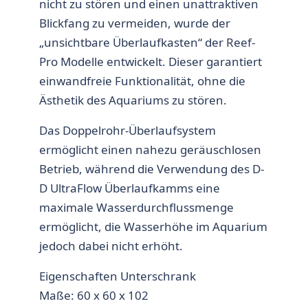
nicht zu stören und einen unattraktiven
Blickfang zu vermeiden, wurde der
„unsichtbare Überlaufkasten“ der Reef-
Pro Modelle entwickelt. Dieser garantiert
einwandfreie Funktionalität, ohne die
Ästhetik des Aquariums zu stören.
Das Doppelrohr-Überlaufsystem
ermöglicht einen nahezu geräuschlosen
Betrieb, während die Verwendung des D-
D UltraFlow Überlaufkamms eine
maximale Wasserdurchflussmenge
ermöglicht, die Wasserhöhe im Aquarium
jedoch dabei nicht erhöht.
Eigenschaften Unterschrank
Maße: 60 x 60 x 102