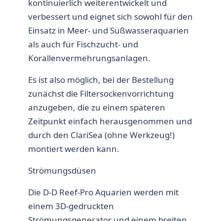
kontinuierlich weiterentwickelt und
verbessert und eignet sich sowohl für den
Einsatz in Meer- und Süßwasseraquarien
als auch für Fischzucht- und
Korallenvermehrungsanlagen.
Es ist also möglich, bei der Bestellung
zunächst die Filtersockenvorrichtung
anzugeben, die zu einem späteren
Zeitpunkt einfach herausgenommen und
durch den ClariSea (ohne Werkzeug!)
montiert werden kann.
Strömungsdüsen
Die D-D Reef-Pro Aquarien werden mit
einem 3D-gedruckten
Strömungsgenerator und einem breiten