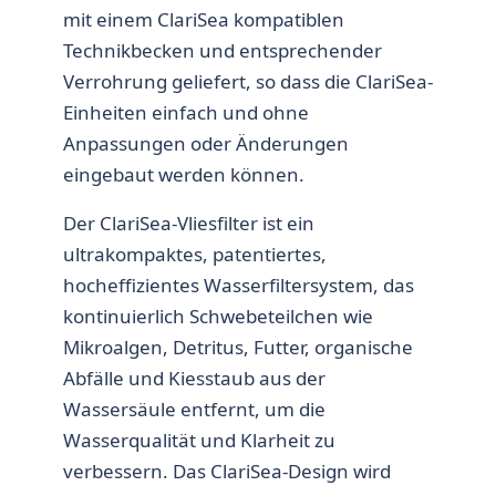
mit einem ClariSea kompatiblen
Technikbecken und entsprechender
Verrohrung geliefert, so dass die ClariSea-
Einheiten einfach und ohne
Anpassungen oder Änderungen
eingebaut werden können.
Der ClariSea-Vliesfilter ist ein
ultrakompaktes, patentiertes,
hocheffizientes Wasserfiltersystem, das
kontinuierlich Schwebeteilchen wie
Mikroalgen, Detritus, Futter, organische
Abfälle und Kiesstaub aus der
Wassersäule entfernt, um die
Wasserqualität und Klarheit zu
verbessern. Das ClariSea-Design wird