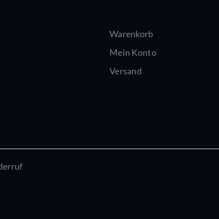
Warenkorb
Mein Konto
Versand
derruf