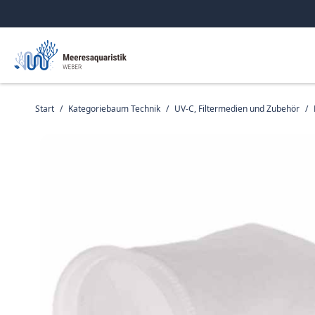
Start
/
Kategoriebaum Technik
/
UV-C, Filtermedien und Zubehör
/