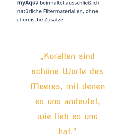
myAqua
beinhaltet ausschließlich
natürliche Filtermaterialien, ohne
chemische Zusätze.
„Korallen sind
schöne Worte des
Meeres, mit denen
es uns andeutet,
wie lieb es uns
hat.“