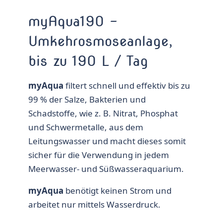
myAqua190 –
Umkehrosmoseanlage,
bis zu 190 L / Tag
myAqua
filtert schnell und effektiv bis zu
99 % der Salze, Bakterien und
Schadstoffe, wie z. B. Nitrat, Phosphat
und Schwermetalle, aus dem
Leitungswasser und macht dieses somit
sicher für die Verwendung in jedem
Meerwasser- und Süßwasseraquarium.
myAqua
benötigt keinen Strom und
arbeitet nur mittels Wasserdruck.