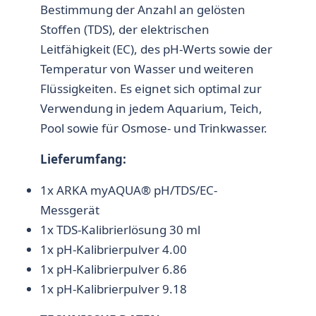
Bestimmung der Anzahl an gelösten
Stoffen (TDS), der elektrischen
Leitfähigkeit (EC), des pH-Werts sowie der
Temperatur von Wasser und weiteren
Flüssigkeiten. Es eignet sich optimal zur
Verwendung in jedem Aquarium, Teich,
Pool sowie für Osmose- und Trinkwasser.
Lieferumfang:
1x ARKA myAQUA® pH/TDS/EC-
Messgerät
1x TDS-Kalibrierlösung 30 ml
1x pH-Kalibrierpulver 4.00
1x pH-Kalibrierpulver 6.86
1x pH-Kalibrierpulver 9.18