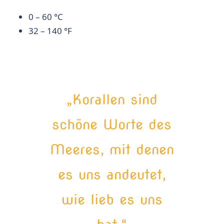
0 – 60 °C
32 – 140 °F
„Korallen sind
schöne Worte des
Meeres, mit denen
es uns andeutet,
wie lieb es uns