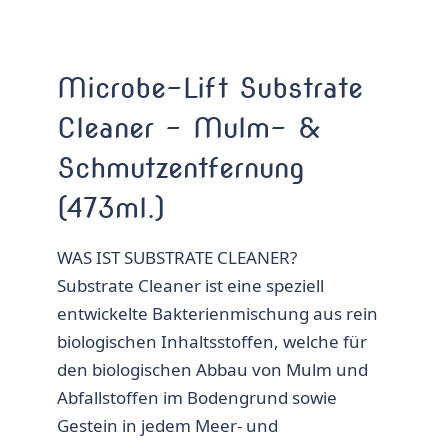
Microbe-Lift Substrate
Cleaner – Mulm- &
Schmutzentfernung
(473ml.)
WAS IST SUBSTRATE CLEANER?
Substrate Cleaner ist eine speziell
entwickelte Bakterienmischung aus rein
biologischen Inhaltsstoffen, welche für
den biologischen Abbau von Mulm und
Abfallstoffen im Bodengrund sowie
Gestein in jedem Meer- und