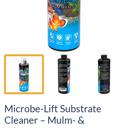
Microbe-Lift Substrate
Cleaner – Mulm- &