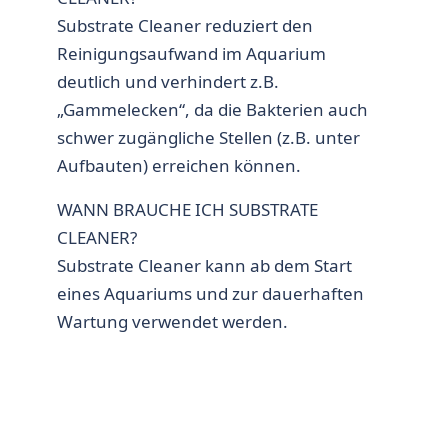
Substrate Cleaner reduziert den
Reinigungsaufwand im Aquarium
deutlich und verhindert z.B.
„Gammelecken“, da die Bakterien auch
schwer zugängliche Stellen (z.B. unter
Aufbauten) erreichen können.
WANN BRAUCHE ICH SUBSTRATE
CLEANER?
Substrate Cleaner kann ab dem Start
eines Aquariums und zur dauerhaften
Wartung verwendet werden.