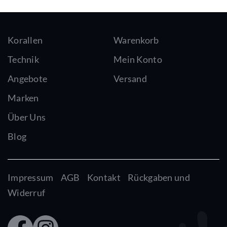
Korallen
Warenkorb
Technik
Mein Konto
Angebote
Versand
Marken
Über Uns
Blog
Impressum
AGB
Kontakt
Rückgaben und
Widerruf
Faceb
Insta