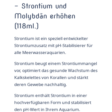
– Strontium und
Molybdän erhöhen
(118ml.)
Strontium ist ein speziell entwickelter
Strontiumzusatz mit pH-Stabilisierer für
alle Meerwasseraquarien.
Strontium beugt einem Strontiummangel
vor, optimiert das gesunde Wachstum des
Kalkskelettes von Korallen und stärkt
deren Gewebe nachhaltig.
Strontium enthält Strontium in einer
hochverfügbaren Form und stabilisiert
den pH-Wert in Ihrem Aquarium.