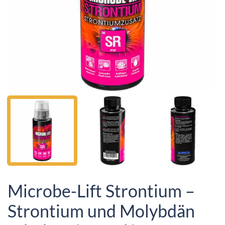
Microbe-Lift Strontium –
Strontium und Molybdän