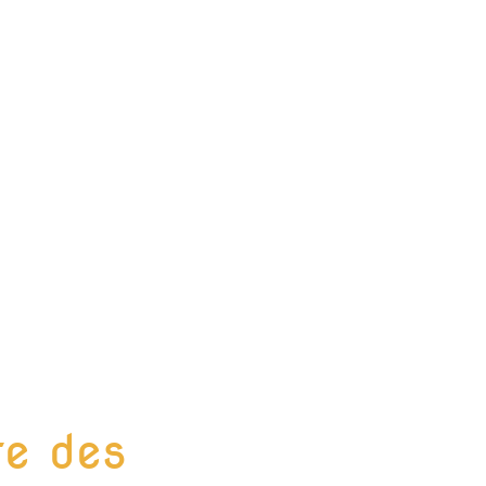
te des