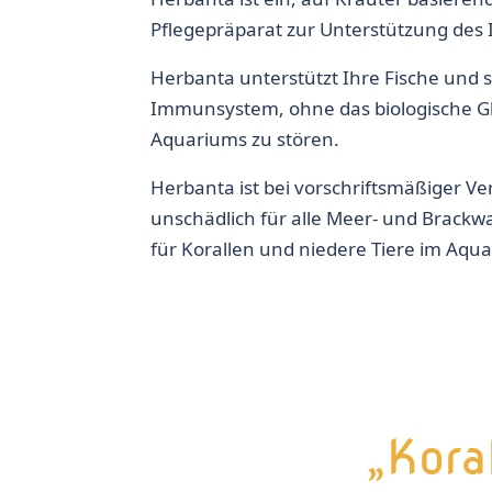
Pflegepräparat zur Unterstützung de
Herbanta unterstützt Ihre Fische und 
Immunsystem, ohne das biologische Gl
Aquariums zu stören.
Herbanta ist bei vorschriftsmäßiger 
unschädlich für alle Meer- und Brackw
für Korallen und niedere Tiere im Aqu
„Kora