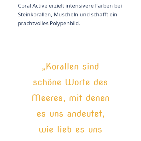
Coral Active erzielt intensivere Farben bei
Steinkorallen, Muscheln und schafft ein
prachtvolles Polypenbild.
„Korallen sind
schöne Worte des
Meeres, mit denen
es uns andeutet,
wie lieb es uns