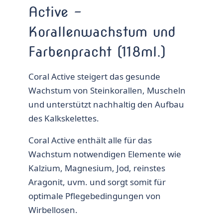
Active –
Korallenwachstum und
Farbenpracht (118ml.)
Coral Active steigert das gesunde
Wachstum von Steinkorallen, Muscheln
und unterstützt nachhaltig den Aufbau
des Kalkskelettes.
Coral Active enthält alle für das
Wachstum notwendigen Elemente wie
Kalzium, Magnesium, Jod, reinstes
Aragonit, uvm. und sorgt somit für
optimale Pflegebedingungen von
Wirbellosen.