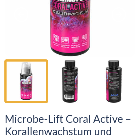
Microbe-Lift Coral Active –
Korallenwachstum und