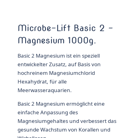
Microbe-Lift Basic 2 –
Magnesium 1000g.
Basic 2 Magnesium ist ein speziell
entwickelter Zusatz, auf Basis von
hochreinem Magnesiumchlorid
Hexahydrat, für alle
Meerwasseraquarien.
Basic 2 Magnesium ermöglicht eine
einfache Anpassung des
Magnesiumgehaltes und verbessert das
gesunde Wachstum von Korallen und