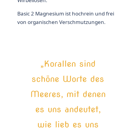
Wirbellosen.
Basic 2 Magnesium ist hochrein und frei
von organischen Verschmutzungen.
„Korallen sind
schöne Worte des
Meeres, mit denen
es uns andeutet,
wie lieb es uns