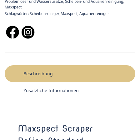
Problemlöser und Wasserzusätze
,
Scheiben- und Aquarienreinigung
,
Maxspect
Schlagwörter:
Scheibenreiniger
,
Maxspect
,
Aquarienreiniger
Beschreibung
Zusätzliche Informationen
Maxspect Scraper