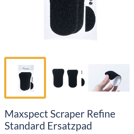
Maxspect Scraper Refine
Standard Ersatzpad