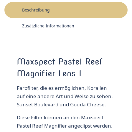
Beschreibung
Zusätzliche Informationen
Maxspect Pastel Reef
Magnifier Lens L
Farbfilter, die es ermöglichen, Korallen
auf eine andere Art und Weise zu sehen.
Sunset Boulevard und Gouda Cheese.
Diese Filter können an den Maxspect
Pastel Reef Magnifier angeclipst werden.