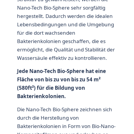
Nano-Tech Bio-Sphere sehr sorgfältig
hergestellt. Dadurch werden die idealen
Lebensbedingungen und die Umgebung
für die dort wachsenden
Bakterienkolonien geschaffen, die es
ermöglicht, die Qualität und Stabilität der
Wassersäule effektiv zu kontrollieren.
Jede Nano-Tech Bio-Sphere hat eine
Fläche von bis zu von bis zu 54 m²
(580ft²) für die Bildung von
Bakterienkolonien.
Die Nano-Tech Bio-Sphere zeichnen sich
durch die Herstellung von
Bakterienkolonien in Form von Bio-Nano-