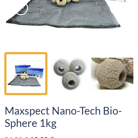
Maxspect Nano-Tech Bio-
Sphere 1kg