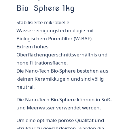
Bio-Sphere 1kg
Stabilisierte mikrobielle
Wasserreinigungstechnologie mit
Biologischem Porenfilter (W-BAF).
Extrem hohes
Oberflächenquerschnittsverhältnis und
hohe Filtrationsfläche.
Die Nano-Tech Bio-Sphere bestehen aus
kleinen Keramikkugeln und sind völlig
neutral.
Die Nano-Tech Bio-Sphere können in Süß-
und Meerwasser verwendet werden.
Um eine optimale poröse Qualität und
Struktur zu gewährleisten, werden die