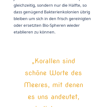
gleichzeitig, sondern nur die Hälfte, so
dass genügend Bakterienkolonien übrig
bleiben um sich in den frisch gereinigten
oder ersetzten Bio-Spheren wieder
etablieren zu können.
„Korallen sind
schöne Worte des
Meeres, mit denen
es uns andeutet,