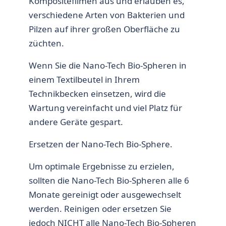
Kompositefilmen aus und erlauben es,
verschiedene Arten von Bakterien und
Pilzen auf ihrer großen Oberfläche zu
züchten.
Wenn Sie die Nano-Tech Bio-Spheren in
einem Textilbeutel in Ihrem
Technikbecken einsetzen, wird die
Wartung vereinfacht und viel Platz für
andere Geräte gespart.
Ersetzen der Nano-Tech Bio-Sphere.
Um optimale Ergebnisse zu erzielen,
sollten die Nano-Tech Bio-Spheren alle 6
Monate gereinigt oder ausgewechselt
werden. Reinigen oder ersetzen Sie
jedoch NICHT alle Nano-Tech Bio-Spheren