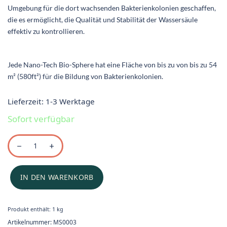
Umgebung für die dort wachsenden Bakterienkolonien geschaffen,
die es ermöglicht, die Qualität und Stabilität der Wassersäule
effektiv zu kontrollieren.
Jede Nano-Tech Bio-Sphere hat eine Fläche von bis zu von bis zu 54
m² (580ft²) für die Bildung von Bakterienkolonien.
Lieferzeit:
1-3 Werktage
Sofort verfügbar
IN DEN WARENKORB
Produkt enthält: 1
kg
Artikelnummer:
MS0003