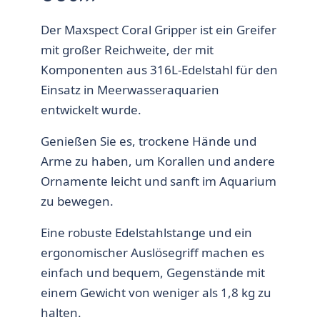
Der Maxspect Coral Gripper ist ein Greifer
mit großer Reichweite, der mit
Komponenten aus 316L-Edelstahl für den
Einsatz in Meerwasseraquarien
entwickelt wurde.
Genießen Sie es, trockene Hände und
Arme zu haben, um Korallen und andere
Ornamente leicht und sanft im Aquarium
zu bewegen.
Eine robuste Edelstahlstange und ein
ergonomischer Auslösegriff machen es
einfach und bequem, Gegenstände mit
einem Gewicht von weniger als 1,8 kg zu
halten.