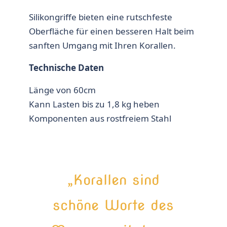
Silikongriffe bieten eine rutschfeste
Oberfläche für einen besseren Halt beim
sanften Umgang mit Ihren Korallen.
Technische Daten
Länge von 60cm
Kann Lasten bis zu 1,8 kg heben
Komponenten aus rostfreiem Stahl
„Korallen sind
schöne Worte des