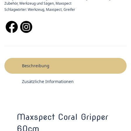
Zubehör
,
Werkzeug und Sägen
,
Maxspect
Schlagwörter:
Werkzeug
,
Maxspect
,
Greifer
Beschreibung
Zusätzliche Informationen
Maxspect Coral Gripper
60cm