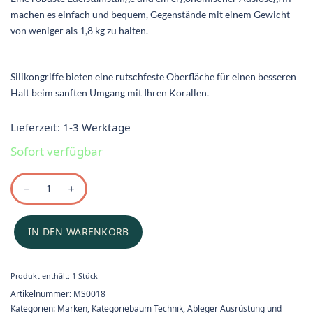
machen es einfach und bequem, Gegenstände mit einem Gewicht
von weniger als 1,8 kg zu halten.
Silikongriffe bieten eine rutschfeste Oberfläche für einen besseren
Halt beim sanften Umgang mit Ihren Korallen.
Lieferzeit:
1-3 Werktage
Sofort verfügbar
IN DEN WARENKORB
Produkt enthält: 1
Stück
Artikelnummer:
MS0018
Kategorien:
Marken
,
Kategoriebaum Technik
,
Ableger Ausrüstung und