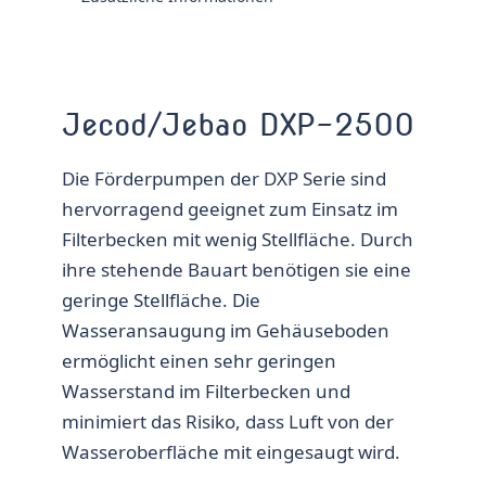
Jecod/Jebao DXP-2500
Die Förderpumpen der DXP Serie sind
hervorragend geeignet zum Einsatz im
Filterbecken mit wenig Stellfläche. Durch
ihre stehende Bauart benötigen sie eine
geringe Stellfläche. Die
Wasseransaugung im Gehäuseboden
ermöglicht einen sehr geringen
Wasserstand im Filterbecken und
minimiert das Risiko, dass Luft von der
Wasseroberfläche mit eingesaugt wird.