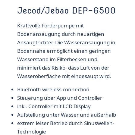
Jecod/Jebao DEP-6500
Kraftvolle Förderpumpe mit
Bodenansaugung durch neuartigen
Ansaugtrichter. Die Wasseransaugung in
Bodennähe ermöglicht einen geringen
Wasserstand im Filterbecken und
minimiert das Risiko, dass Luft von der
Wasseroberfläche mit eingesaugt wird.
Bluetooth wireless connection
Steuerung über App und Controller
inkl. Controller mit LCD Display
Aufstellung unter Wasser und außerhalb
extrem leiser Betrieb durch Sinuswellen-
Technologie