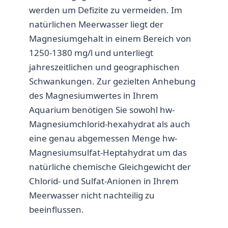
werden um Defizite zu vermeiden. Im
natürlichen Meerwasser liegt der
Magnesiumgehalt in einem Bereich von
1250-1380 mg/l und unterliegt
jahreszeitlichen und geographischen
Schwankungen. Zur gezielten Anhebung
des Magnesiumwertes in Ihrem
Aquarium benötigen Sie sowohl hw-
Magnesiumchlorid-hexahydrat als auch
eine genau abgemessen Menge hw-
Magnesiumsulfat-Heptahydrat um das
natürliche chemische Gleichgewicht der
Chlorid- und Sulfat-Anionen in Ihrem
Meerwasser nicht nachteilig zu
beeinflussen.