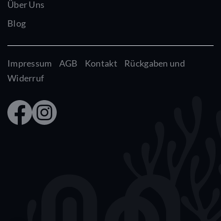
Über Uns
Blog
Impressum
AGB
Kontakt
Rückgaben und
Widerruf
Faceb
Insta
ook
gram