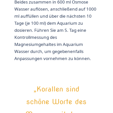
Beides zusammen in 600 ml Osmose
Wasser auflösen, anschließend auf 1000
ml auffüllen und über die nächsten 10
Tage (je 100 ml) dem Aquarium zu
dosieren. Führen Sie am 5. Tag eine
Kontrollmessung des
Magnesiumgehaltes im Aquarium
Wasser durch, um gegebenenfalls
Anpassungen vornehmen zu können.
„Korallen sind
schöne Worte des