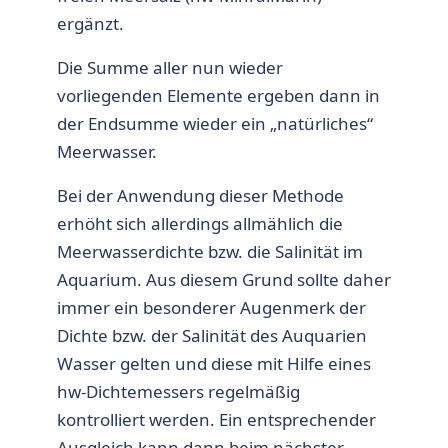
ergänzt.
Die Summe aller nun wieder
vorliegenden Elemente ergeben dann in
der Endsumme wieder ein „natürliches“
Meerwasser.
Bei der Anwendung dieser Methode
erhöht sich allerdings allmählich die
Meerwasserdichte bzw. die Salinität im
Aquarium. Aus diesem Grund sollte daher
immer ein besonderer Augenmerk der
Dichte bzw. der Salinität des Auquarien
Wasser gelten und diese mit Hilfe eines
hw-Dichtemessers regelmäßig
kontrolliert werden. Ein entsprechender
Ausgleich kann dann beim nächster