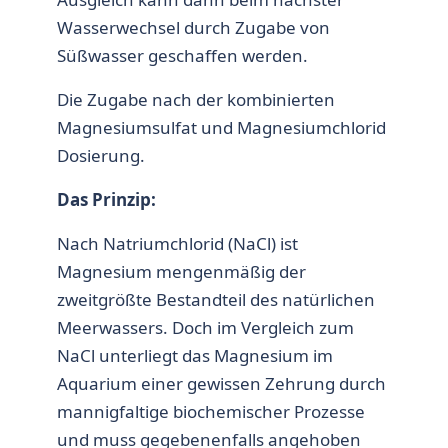
Wasserwechsel durch Zugabe von
Süßwasser geschaffen werden.
Die Zugabe nach der kombinierten
Magnesiumsulfat und Magnesiumchlorid
Dosierung.
Das Prinzip:
Nach Natriumchlorid (NaCl) ist
Magnesium mengenmäßig der
zweitgrößte Bestandteil des natürlichen
Meerwassers. Doch im Vergleich zum
NaCl unterliegt das Magnesium im
Aquarium einer gewissen Zehrung durch
mannigfaltige biochemischer Prozesse
und muss gegebenenfalls angehoben