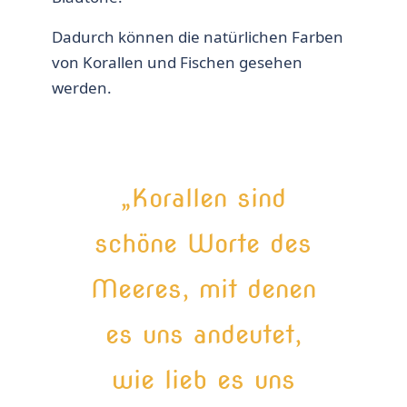
Dadurch können die natürlichen Farben
von Korallen und Fischen gesehen
werden.
„Korallen sind
schöne Worte des
Meeres, mit denen
es uns andeutet,
wie lieb es uns