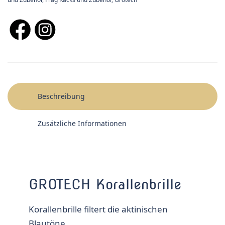
Beschreibung
Zusätzliche Informationen
GROTECH Korallenbrille
Korallenbrille filtert die aktinischen
Blautöne.