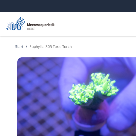
Start
/
Euphyllia 305 Toxic Torch