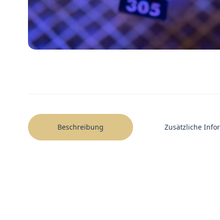
Beschreibung
Zusätzliche Inf