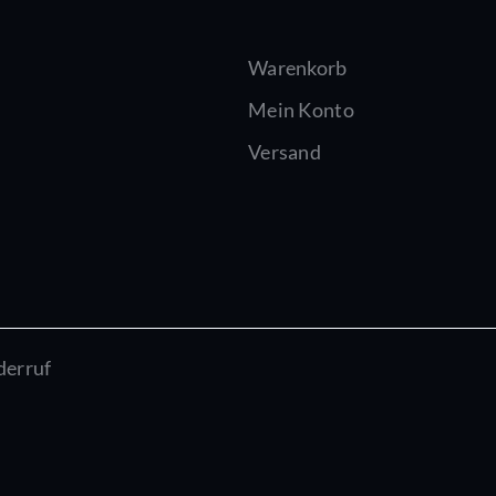
Warenkorb
Mein Konto
Versand
derruf