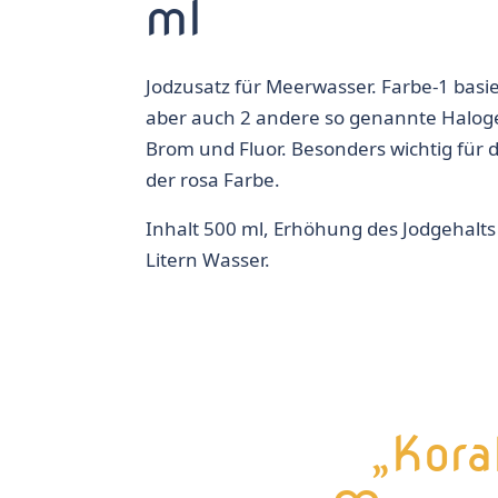
ml
Jodzusatz für Meerwasser. Farbe-1 basier
aber auch 2 andere so genannte Halog
Brom und Fluor. Besonders wichtig für 
der rosa Farbe.
Inhalt 500 ml, Erhöhung des Jodgehalt
Litern Wasser.
„Kora