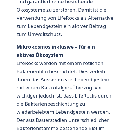
und garantiert ohne bestehende
Ökosysteme zu zerstören. Damit ist die
Verwendung von LifeRocks als Alternative
zum Lebendgestein ein aktiver Beitrag
zum Umweltschutz.
Mikrokosmos inklusive – für ein
aktives Ökosystem
LifeRocks werden mit einem rötlichen
Bakterienfilm beschichtet. Dies verleiht
ihnen das Aussehen von Lebendgestein
mit einem Kalkrotalgen-Überzug. Viel
wichtiger jedoch ist, dass LifeRocks durch
die Bakterienbeschichtung zu
wiederbelebtem Lebendgestein werden.
Der aus Dauerstadien unterschiedlicher
Bakterienstämme bestehende Biofilm