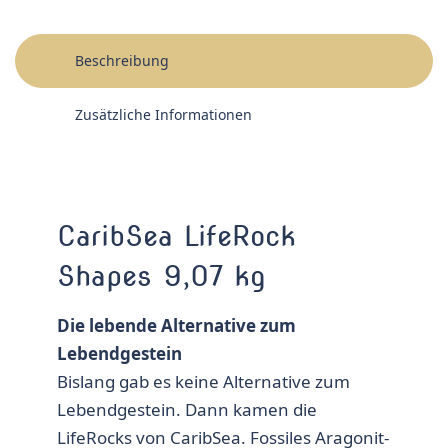
Beschreibung
Zusätzliche Informationen
CaribSea LifeRock
Shapes 9,07 kg
Die lebende Alternative zum
Lebendgestein
Bislang gab es keine Alternative zum
Lebendgestein. Dann kamen die
LifeRocks von CaribSea. Fossiles Aragonit-