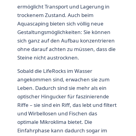
ermöglicht Transport und Lagerung in
trockenem Zustand. Auch beim
Aquascaping bieten sich völlig neue
Gestaltungsmöglichkeiten: Sie können
sich ganz auf den Aufbau konzentrieren
ohne darauf achten zu müssen, dass die
Steine nicht austrocknen.
Sobald die LifeRocks im Wasser
angekommen sind, erwachen sie zum
Leben. Dadurch sind sie mehr als ein
optischer Hingucker für faszinierende
Riffe – sie sind ein Riff, das lebt und filtert
und Wirbellosen und Fischen das
optimale Mikroklima bietet. Die
Einfahrphase kann dadurch sogar im