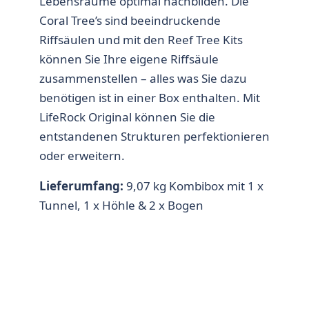
Lebensräume optimal nachbilden. Die
Coral Tree’s sind beeindruckende
Riffsäulen und mit den Reef Tree Kits
können Sie Ihre eigene Riffsäule
zusammenstellen – alles was Sie dazu
benötigen ist in einer Box enthalten. Mit
LifeRock Original können Sie die
entstandenen Strukturen perfektionieren
oder erweitern.
Lieferumfang:
9,07 kg Kombibox mit 1 x
Tunnel, 1 x Höhle & 2 x Bogen