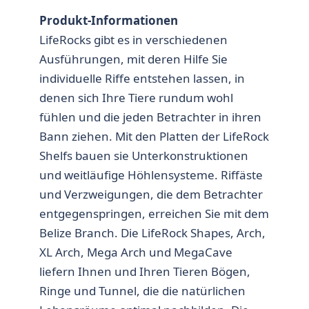
Produkt-Informationen
LifeRocks gibt es in verschiedenen
Ausführungen, mit deren Hilfe Sie
individuelle Riffe entstehen lassen, in
denen sich Ihre Tiere rundum wohl
fühlen und die jeden Betrachter in ihren
Bann ziehen. Mit den Platten der LifeRock
Shelfs bauen sie Unterkonstruktionen
und weitläufige Höhlensysteme. Riffäste
und Verzweigungen, die dem Betrachter
entgegenspringen, erreichen Sie mit dem
Belize Branch. Die LifeRock Shapes, Arch,
XL Arch, Mega Arch und MegaCave
liefern Ihnen und Ihren Tieren Bögen,
Ringe und Tunnel, die die natürlichen