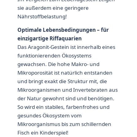
sie außerdem eine geringere
Nährstoffbelastung!
Optimale Lebensbedingungen – für
einzigartige Riffaquarien
Das Aragonit-Gestein ist innerhalb eines
funktionierenden Ökosystems
gewachsen. Die hohe Makro- und
Mikroporosität ist natürlich entstanden
und bringt exakt die Struktur mit, die
Mikroorganismen und Invertebraten aus
der Natur gewohnt sind und benötigen.
So wird ein stabiles, farbenfrohes und
gesundes Ökosystem vom
Mikroorganismus bis zum schillernden
Fisch ein Kinderspiel!