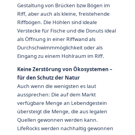
Gestaltung von Brücken bzw Bögen im
Riff, aber auch als kleine, freistehende
Riffbögen. Die Höhlen sind ideale
Verstecke für Fische und die Donuts ideal
als Öffnung in einer Riffwand als
Durchschwimmmöglichkeit oder als
Eingang zu einem Hohlraum im Riff.
Keine Zerstörung von Ökosystemen –
für den Schutz der Natur
Auch wenn die wenigsten es laut
aussprechen: Die auf dem Markt
verfügbare Menge an Lebendgestein
übersteigt die Menge, die aus legalen
Quellen gewonnen werden kann.
LifeRocks werden nachhaltig gewonnen