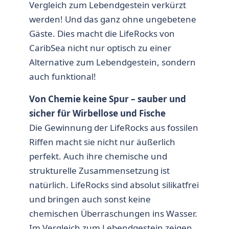
Vergleich zum Lebendgestein verkürzt
werden! Und das ganz ohne ungebetene
Gäste. Dies macht die LifeRocks von
CaribSea nicht nur optisch zu einer
Alternative zum Lebendgestein, sondern
auch funktional!
Von Chemie keine Spur – sauber und
sicher für Wirbellose und Fische
Die Gewinnung der LifeRocks aus fossilen
Riffen macht sie nicht nur äußerlich
perfekt. Auch ihre chemische und
strukturelle Zusammensetzung ist
natürlich. LifeRocks sind absolut silikatfrei
und bringen auch sonst keine
chemischen Überraschungen ins Wasser.
Im Vergleich zum Lebendgestein zeigen