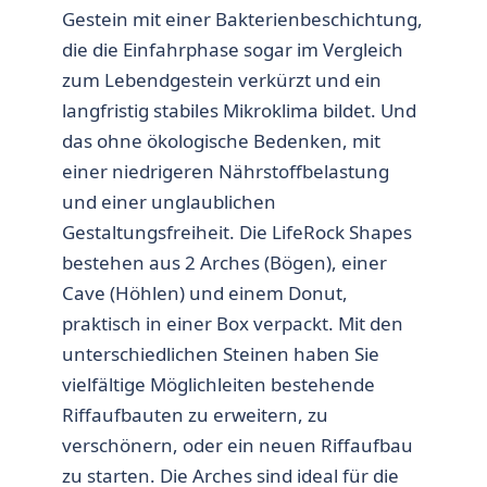
Gestein mit einer Bakterienbeschichtung,
die die Einfahrphase sogar im Vergleich
zum Lebendgestein verkürzt und ein
langfristig stabiles Mikroklima bildet. Und
das ohne ökologische Bedenken, mit
einer niedrigeren Nährstoffbelastung
und einer unglaublichen
Gestaltungsfreiheit. Die LifeRock Shapes
bestehen aus 2 Arches (Bögen), einer
Cave (Höhlen) und einem Donut,
praktisch in einer Box verpackt. Mit den
unterschiedlichen Steinen haben Sie
vielfältige Möglichleiten bestehende
Riffaufbauten zu erweitern, zu
verschönern, oder ein neuen Riffaufbau
zu starten. Die Arches sind ideal für die