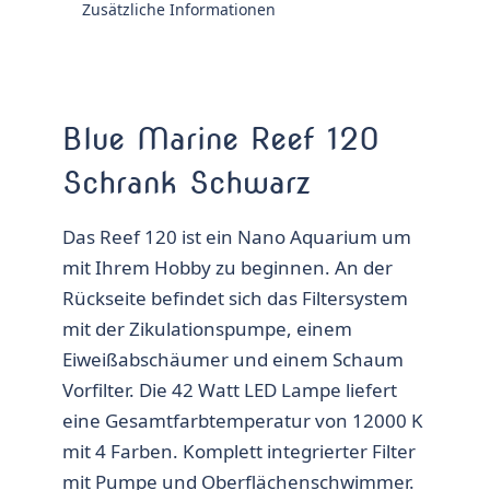
Zusätzliche Informationen
Blue Marine Reef 120
Schrank Schwarz
Das Reef 120 ist ein Nano Aquarium um
mit Ihrem Hobby zu beginnen. An der
Rückseite befindet sich das Filtersystem
mit der Zikulationspumpe, einem
Eiweißabschäumer und einem Schaum
Vorfilter. Die 42 Watt LED Lampe liefert
eine Gesamtfarbtemperatur von 12000 K
mit 4 Farben. Komplett integrierter Filter
mit Pumpe und Oberflächenschwimmer.