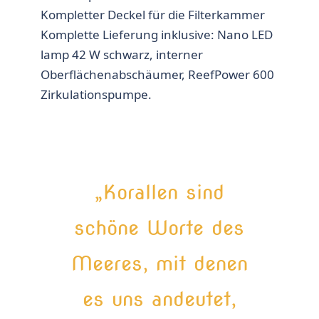
Kompletter Deckel für die Filterkammer
Komplette Lieferung inklusive: Nano LED
lamp 42 W schwarz, interner
Oberflächenabschäumer, ReefPower 600
Zirkulationspumpe.
„Korallen sind
schöne Worte des
Meeres, mit denen
es uns andeutet,