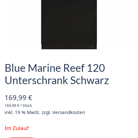
Blue Marine Reef 120
Unterschrank Schwarz
169,99
€
/
169,99
€
Stück
inkl. 19 % MwSt.
zzgl.
Versandkosten
Im Zulauf