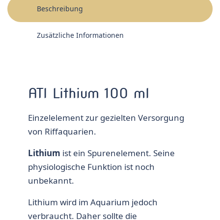
Beschreibung
Zusätzliche Informationen
ATI Lithium 100 ml
Einzelelement zur gezielten Versorgung
von Riffaquarien.
Lithium
ist ein Spurenelement. Seine
physiologische Funktion ist noch
unbekannt.
Lithium wird im Aquarium jedoch
verbraucht. Daher sollte die