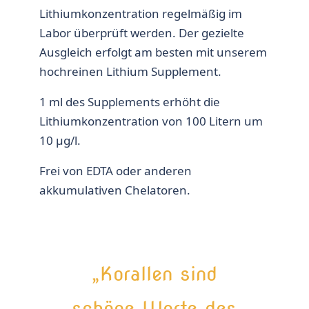
Lithiumkonzentration regelmäßig im
Labor überprüft werden. Der gezielte
Ausgleich erfolgt am besten mit unserem
hochreinen Lithium Supplement.
1 ml des Supplements erhöht die
Lithiumkonzentration von 100 Litern um
10 µg/l.
Frei von EDTA oder anderen
akkumulativen Chelatoren.
„Korallen sind
schöne Worte des