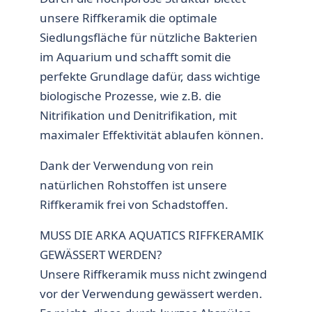
unsere Riffkeramik die optimale
Siedlungsfläche für nützliche Bakterien
im Aquarium und schafft somit die
perfekte Grundlage dafür, dass wichtige
biologische Prozesse, wie z.B. die
Nitrifikation und Denitrifikation, mit
maximaler Effektivität ablaufen können.
Dank der Verwendung von rein
natürlichen Rohstoffen ist unsere
Riffkeramik frei von Schadstoffen.
MUSS DIE ARKA AQUATICS RIFFKERAMIK
GEWÄSSERT WERDEN?
Unsere Riffkeramik muss nicht zwingend
vor der Verwendung gewässert werden.