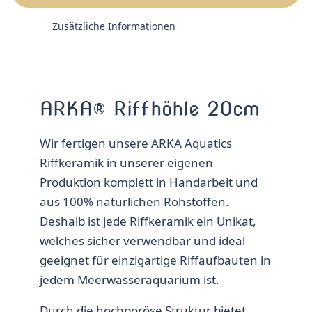
Zusätzliche Informationen
ARKA® Riffhöhle 20cm
Wir fertigen unsere ARKA Aquatics
Riffkeramik in unserer eigenen
Produktion komplett in Handarbeit und
aus 100% natürlichen Rohstoffen.
Deshalb ist jede Riffkeramik ein Unikat,
welches sicher verwendbar und ideal
geeignet für einzigartige Riffaufbauten in
jedem Meerwasseraquarium ist.
Durch die hochporöse Struktur bietet