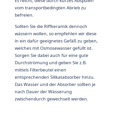
Es reicht, diese durch kurzes Abspülen
vom transportbedingten Abrieb zu
befreien.
Sollten Sie die Riffkeramik dennoch
wässern wollen, so empfehlen wir diese
in ein dafür geeignetes Gefäß zu geben,
welches mit Osmosewasser gefüllt ist.
Sorgen Sie dabei auch für eine gute
Durchströmung und geben Sie z.B.
mittels Filterbeutel einen
entsprechenden Silikatabsorber hinzu.
Das Wasser und der Absorber sollten je
nach Dauer der Wässerung
zwischendurch gewechselt werden.