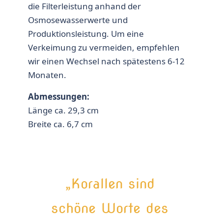
die Filterleistung anhand der
Osmosewasserwerte und
Produktionsleistung. Um eine
Verkeimung zu vermeiden, empfehlen
wir einen Wechsel nach spätestens 6-12
Monaten.
Abmessungen:
Länge ca. 29,3 cm
Breite ca. 6,7 cm
„Korallen sind
schöne Worte des