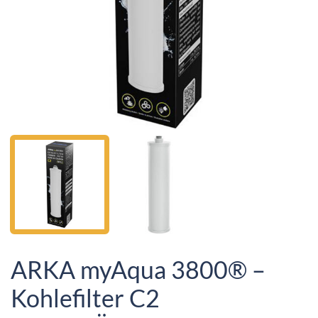
ARKA myAqua 3800® –
Kohlefilter C2